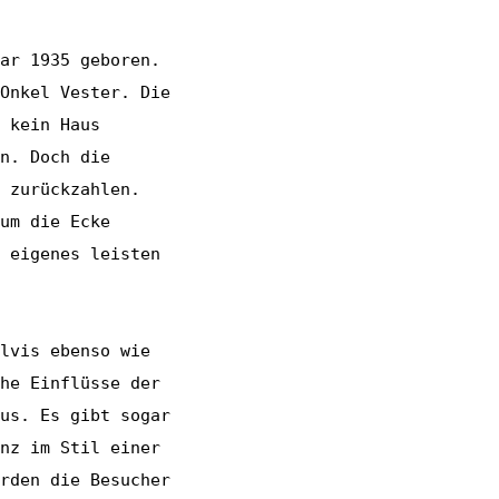
ar 1935 geboren.
Onkel Vester. Die
 kein Haus
n. Doch die
 zurückzahlen.
um die Ecke
 eigenes leisten
lvis ebenso wie
he Einflüsse der
us. Es gibt sogar
nz im Stil einer
rden die Besucher