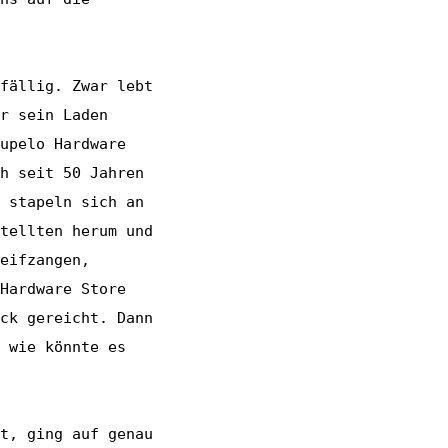
fällig. Zwar lebt
r sein Laden
upelo Hardware
h seit 50 Jahren
 stapeln sich an
tellten herum und
eifzangen,
Hardware Store
ck gereicht. Dann
 wie könnte es
t, ging auf genau