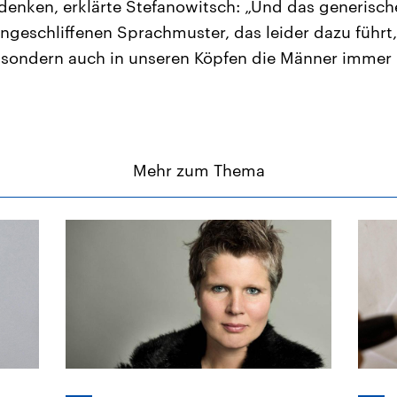
enken, erklärte Stefanowitsch: „Und das generisch
eingeschliffenen Sprachmuster, das leider dazu führt,
 sondern auch in unseren Köpfen die Männer immer 
Mehr zum Thema