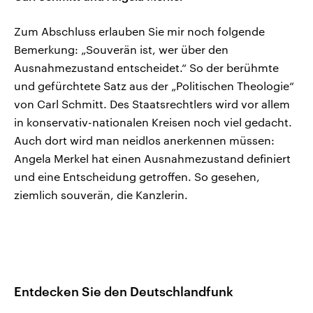
Zum Abschluss erlauben Sie mir noch folgende
Bemerkung: „Souverän ist, wer über den
Ausnahmezustand entscheidet.“ So der berühmte
und gefürchtete Satz aus der „Politischen Theologie“
von Carl Schmitt. Des Staatsrechtlers wird vor allem
in konservativ-nationalen Kreisen noch viel gedacht.
Auch dort wird man neidlos anerkennen müssen:
Angela Merkel hat einen Ausnahmezustand definiert
und eine Entscheidung getroffen. So gesehen,
ziemlich souverän, die Kanzlerin.
Entdecken Sie den Deutschlandfunk