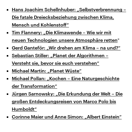
Hans Joachim Schellnhuber: „Selbstverbrennung –
Die fatale Dreiecksbeziehung zwischen Klima,
Mensch und Kohlenstoff“
Tim Flannery: „Die Klimawende – Wie wir mit
neuen Technologien unsere Atmosphäre retten
"
Gerd Ganteför: „Wir drehen am Klima – na und?“
Sebastian Stiller: „Planet der Algorithmen –
Versteht sie, bevor sie euch verstehen“
Michael Martin: „Planet Wüste“
Michael Pollan: „Kochen – Eine Naturgeschichte
der Transformation“
Jürgen Sarnowsky: „Die Erkundung der Welt – Die
großen Entdeckungsreisen von Marco Polo bis
Humboldt“
Corinne Maier und Anne Simon: „Albert Einstein“