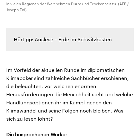
In vielen Regionen der Welt nehmen Dürre und Trockenheit zu. (AFP /
Joseph Eid)
Hörtipp: Auslese – Erde im Schwitzkasten
Im Vorfeld der aktuellen Runde im diplomatischen
Klimapoker sind zahlreiche Sachbücher erschienen,
die beleuchten, vor welchen enormen
Herausforderungen die Menschheit steht und welche
Handlungsoptionen ihr im Kampf gegen den
Klimawandel und seine Folgen noch bleiben. Was
sich zu lesen lohnt?
Die besprochenen Werke: