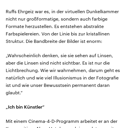
Ruffs Ehrgeiz war es, in der virtuellen Dunkelkammer
nicht nur großformatige, sondern auch farbige
Formate herzustellen. Es entstehen abstrakte
Farbspielereien. Von der Linie bis zur kristallinen
Struktur. Die Bandbreite der Bilder ist enorm:
„Wahrscheinlich denken, sie sie sehen auf Linsen,
aber die Linsen sind nicht sichtbar. Es ist nur die
Lichtbrechung. Wie wir wahrnehmen, darum geht es
natürlich und wie viel Illusionismus in der Fotografie
ist und wie unser Bewusstsein permanent daran
glaubt.“
„Ich bin Künstler“
Mit einem Cinema-4-D-Programm arbeitet er an der