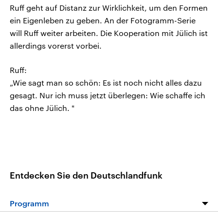
Ruff geht auf Distanz zur Wirklichkeit, um den Formen
ein Eigenleben zu geben. An der Fotogramm-Serie
will Ruff weiter arbeiten. Die Kooperation mit Jülich ist
allerdings vorerst vorbei.
Ruff:
„Wie sagt man so schön: Es ist noch nicht alles dazu
gesagt. Nur ich muss jetzt überlegen: Wie schaffe ich
das ohne Jülich. "
Entdecken Sie den Deutschlandfunk
Programm