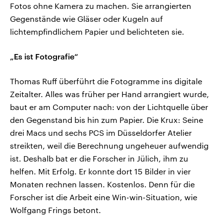
Fotos ohne Kamera zu machen. Sie arrangierten
Gegenstände wie Gläser oder Kugeln auf
lichtempfindlichem Papier und belichteten sie.
„Es ist Fotografie“
Thomas Ruff überführt die Fotogramme ins digitale
Zeitalter. Alles was früher per Hand arrangiert wurde,
baut er am Computer nach: von der Lichtquelle über
den Gegenstand bis hin zum Papier. Die Krux: Seine
drei Macs und sechs PCS im Düsseldorfer Atelier
streikten, weil die Berechnung ungeheuer aufwendig
ist. Deshalb bat er die Forscher in Jülich, ihm zu
helfen. Mit Erfolg. Er konnte dort 15 Bilder in vier
Monaten rechnen lassen. Kostenlos. Denn für die
Forscher ist die Arbeit eine Win-win-Situation, wie
Wolfgang Frings betont.