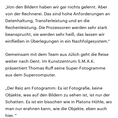
„Von den Bildern haben wir gar nichts gelernt. Aber
von der Rechnerei. Das sind hohe Anforderungen an
Datenhaltung, Transferleistung und an die
Rechenleistung. Die Prozessoren werden sehr stark
beansprucht, sie werden sehr heiß, das lassen wir
einfließen in Überlegungen in ein Nachfolgesystem.“
Gemeinsam mit dem Team aus Jülich geht die Reise
weiter nach Gent. Im Kunstzentrum S.M.A.K.
präsentiert Thomas Ruff seine Super-Fotogramme
aus dem Supercomputer.
„Der Reiz am Fotogramm: Es ist Fotografie, keine
Objekte, was auf den Bildern zu sehen ist, ist nur der
Schatten. Es ist ein bisschen wie in Platons Höhle, wo
man nur erahnen kann, wie die Objekte, eben auch
hier. "