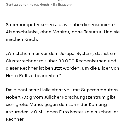
Gent zu sehen. (dpa/Hendrik Ballhausen)
Supercomputer sehen aus wie überdimensionierte
Aktenschränke, ohne Monitor, ohne Tastatur. Und sie
machen Krach.
„Wir stehen hier vor dem Juropa-System, das ist ein
Clusterrechner mit über 30.000 Rechenkernen und
dieser Rechner ist benutzt worden, um die Bilder von
Herrn Ruff zu bearbeiten.“
Die gigantische Halle steht voll mit Supercomputern.
Nobert Attig vom Jülicher Forschungszentrum gibt
sich große Mühe, gegen den Lärm der Kühlung
anzureden. 40 Millionen Euro kostet so ein schneller
Rechner.