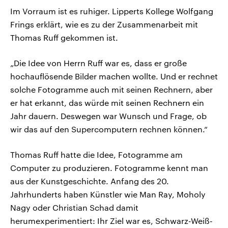
Im Vorraum ist es ruhiger. Lipperts Kollege Wolfgang
Frings erklärt, wie es zu der Zusammenarbeit mit
Thomas Ruff gekommen ist.
„Die Idee von Herrn Ruff war es, dass er große
hochauflösende Bilder machen wollte. Und er rechnet
solche Fotogramme auch mit seinen Rechnern, aber
er hat erkannt, das würde mit seinen Rechnern ein
Jahr dauern. Deswegen war Wunsch und Frage, ob
wir das auf den Supercomputern rechnen können.“
Thomas Ruff hatte die Idee, Fotogramme am
Computer zu produzieren. Fotogramme kennt man
aus der Kunstgeschichte. Anfang des 20.
Jahrhunderts haben Künstler wie Man Ray, Moholy
Nagy oder Christian Schad damit
herumexperimentiert: Ihr Ziel war es, Schwarz-Weiß-