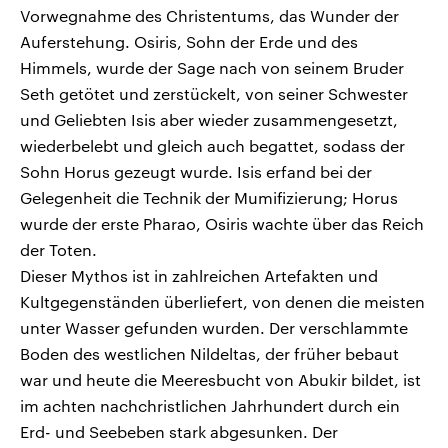
Vorwegnahme des Christentums, das Wunder der
Auferstehung. Osiris, Sohn der Erde und des
Himmels, wurde der Sage nach von seinem Bruder
Seth getötet und zerstückelt, von seiner Schwester
und Geliebten Isis aber wieder zusammengesetzt,
wiederbelebt und gleich auch begattet, sodass der
Sohn Horus gezeugt wurde. Isis erfand bei der
Gelegenheit die Technik der Mumifizierung; Horus
wurde der erste Pharao, Osiris wachte über das Reich
der Toten.
Dieser Mythos ist in zahlreichen Artefakten und
Kultgegenständen überliefert, von denen die meisten
unter Wasser gefunden wurden. Der verschlammte
Boden des westlichen Nildeltas, der früher bebaut
war und heute die Meeresbucht von Abukir bildet, ist
im achten nachchristlichen Jahrhundert durch ein
Erd- und Seebeben stark abgesunken. Der