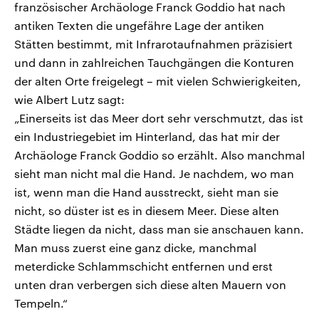
französischer Archäologe Franck Goddio hat nach
antiken Texten die ungefähre Lage der antiken
Stätten bestimmt, mit Infrarotaufnahmen präzisiert
und dann in zahlreichen Tauchgängen die Konturen
der alten Orte freigelegt – mit vielen Schwierigkeiten,
wie Albert Lutz sagt:
„Einerseits ist das Meer dort sehr verschmutzt, das ist
ein Industriegebiet im Hinterland, das hat mir der
Archäologe Franck Goddio so erzählt. Also manchmal
sieht man nicht mal die Hand. Je nachdem, wo man
ist, wenn man die Hand ausstreckt, sieht man sie
nicht, so düster ist es in diesem Meer. Diese alten
Städte liegen da nicht, dass man sie anschauen kann.
Man muss zuerst eine ganz dicke, manchmal
meterdicke Schlammschicht entfernen und erst
unten dran verbergen sich diese alten Mauern von
Tempeln.“