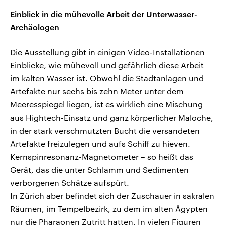
Einblick in die mühevolle Arbeit der Unterwasser-
Archäologen
Die Ausstellung gibt in einigen Video-Installationen
Einblicke, wie mühevoll und gefährlich diese Arbeit
im kalten Wasser ist. Obwohl die Stadtanlagen und
Artefakte nur sechs bis zehn Meter unter dem
Meeresspiegel liegen, ist es wirklich eine Mischung
aus Hightech-Einsatz und ganz körperlicher Maloche,
in der stark verschmutzten Bucht die versandeten
Artefakte freizulegen und aufs Schiff zu hieven.
Kernspinresonanz-Magnetometer – so heißt das
Gerät, das die unter Schlamm und Sedimenten
verborgenen Schätze aufspürt.
In Zürich aber befindet sich der Zuschauer in sakralen
Räumen, im Tempelbezirk, zu dem im alten Ägypten
nur die Pharaonen Zutritt hatten. In vielen Figuren