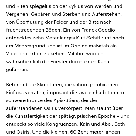
und Riten spiegelt sich der Zyklus von Werden und
Vergehen, Gebären und Sterben und Auferstehen,
von Überflutung der Felder und der Bitte nach
fruchttragenden Böden. Ein von Franck Goddio
entdecktes zehn Meter langes Kult-Schiff ruht noch
am Meeresgrund und ist im Originalmaßstab als
Videoprojektion zu sehen. Mit ihm wurden
wahrscheinlich die Priester durch einen Kanal
gefahren.
Betörend die Skulpturen, die schon griechischen
Einfluss verraten, imposant die zweieinhalb Tonnen
schwere Bronze des Apis-Stiers, der den
auferstandenen Osiris verkörpert. Man staunt über
die Kunstfertigkeit der spätägyptischen Epoche – und
entdeckt so viele Kongruenzen: Kain und Abel, Seth
und Osiris. Und die kleinen, 60 Zentimeter langen