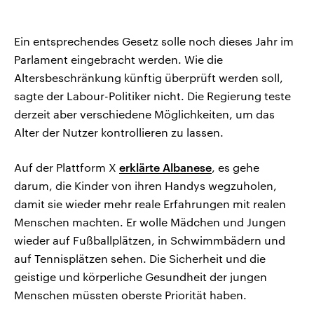
Ein entsprechendes Gesetz solle noch dieses Jahr im
Parlament eingebracht werden. Wie die
Altersbeschränkung künftig überprüft werden soll,
sagte der Labour-Politiker nicht. Die Regierung teste
derzeit aber verschiedene Möglichkeiten, um das
Alter der Nutzer kontrollieren zu lassen.
Auf der Plattform X
erklärte Albanese
, es gehe
darum, die Kinder von ihren Handys wegzuholen,
damit sie wieder mehr reale Erfahrungen mit realen
Menschen machten. Er wolle Mädchen und Jungen
wieder auf Fußballplätzen, in Schwimmbädern und
auf Tennisplätzen sehen. Die Sicherheit und die
geistige und körperliche Gesundheit der jungen
Menschen müssten oberste Priorität haben.