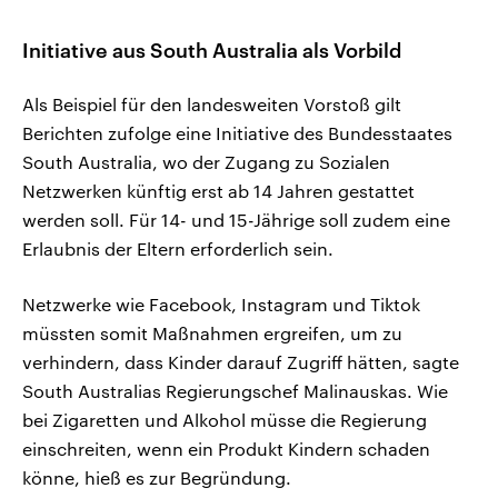
Initiative aus South Australia als Vorbild
Als Beispiel für den landesweiten Vorstoß gilt
Berichten zufolge eine Initiative des Bundesstaates
South Australia, wo der Zugang zu Sozialen
Netzwerken künftig erst ab 14 Jahren gestattet
werden soll. Für 14- und 15-Jährige soll zudem eine
Erlaubnis der Eltern erforderlich sein.
Netzwerke wie Facebook, Instagram und Tiktok
müssten somit Maßnahmen ergreifen, um zu
verhindern, dass Kinder darauf Zugriff hätten, sagte
South Australias Regierungschef Malinauskas. Wie
bei Zigaretten und Alkohol müsse die Regierung
einschreiten, wenn ein Produkt Kindern schaden
könne, hieß es zur Begründung.