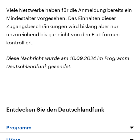
Viele Netzwerke haben für die Anmeldung bereits ein
Mindestalter vorgesehen. Das Einhalten dieser
Zugangsbeschränkungen wird bislang aber nur
unzureichend bis gar nicht von den Plattformen
kontrolliert.
Diese Nachricht wurde am 10.09.2024 im Programm
Deutschlandfunk gesendet.
Entdecken Sie den Deutschlandfunk
Programm
Programm
Hören