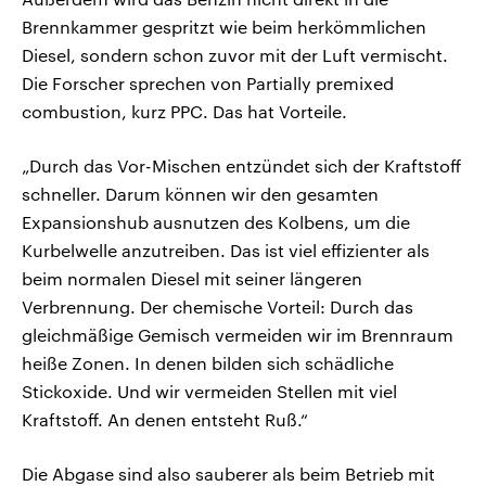
Brennkammer gespritzt wie beim herkömmlichen
Diesel, sondern schon zuvor mit der Luft vermischt.
Die Forscher sprechen von Partially premixed
combustion, kurz PPC. Das hat Vorteile.
„Durch das Vor-Mischen entzündet sich der Kraftstoff
schneller. Darum können wir den gesamten
Expansionshub ausnutzen des Kolbens, um die
Kurbelwelle anzutreiben. Das ist viel effizienter als
beim normalen Diesel mit seiner längeren
Verbrennung. Der chemische Vorteil: Durch das
gleichmäßige Gemisch vermeiden wir im Brennraum
heiße Zonen. In denen bilden sich schädliche
Stickoxide. Und wir vermeiden Stellen mit viel
Kraftstoff. An denen entsteht Ruß.“
Die Abgase sind also sauberer als beim Betrieb mit