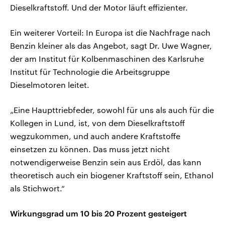
Dieselkraftstoff. Und der Motor läuft effizienter.
Ein weiterer Vorteil: In Europa ist die Nachfrage nach
Benzin kleiner als das Angebot, sagt Dr. Uwe Wagner,
der am Institut für Kolbenmaschinen des Karlsruhe
Institut für Technologie die Arbeitsgruppe
Dieselmotoren leitet.
„Eine Haupttriebfeder, sowohl für uns als auch für die
Kollegen in Lund, ist, von dem Dieselkraftstoff
wegzukommen, und auch andere Kraftstoffe
einsetzen zu können. Das muss jetzt nicht
notwendigerweise Benzin sein aus Erdöl, das kann
theoretisch auch ein biogener Kraftstoff sein, Ethanol
als Stichwort.“
Wirkungsgrad um 10 bis 20 Prozent gesteigert