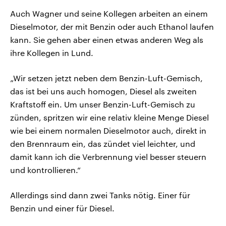
Auch Wagner und seine Kollegen arbeiten an einem
Dieselmotor, der mit Benzin oder auch Ethanol laufen
kann. Sie gehen aber einen etwas anderen Weg als
ihre Kollegen in Lund.
„Wir setzen jetzt neben dem Benzin-Luft-Gemisch,
das ist bei uns auch homogen, Diesel als zweiten
Kraftstoff ein. Um unser Benzin-Luft-Gemisch zu
zünden, spritzen wir eine relativ kleine Menge Diesel
wie bei einem normalen Dieselmotor auch, direkt in
den Brennraum ein, das zündet viel leichter, und
damit kann ich die Verbrennung viel besser steuern
und kontrollieren.“
Allerdings sind dann zwei Tanks nötig. Einer für
Benzin und einer für Diesel.