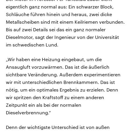
eigentlich ganz normal aus: Ein schwarzer Block,
Schläuche führen hinein und heraus, zwei dicke
Metallscheiben sind mit einem Keilriemen verbunden.
Bis auf zwei Details sei das ein ganz normaler
Dieselmotor, sagt der Ingenieur von der Universität
im schwedischen Lund.
„Wir haben eine Heizung eingebaut, um die
Ansaugluft vorzuwärmen. Das ist die äußerlich
sichtbare Veränderung. Außerdem experimentieren
wir mit unterschiedlichen Brennkammern. Das ist
nötig, um ein optimales Ergebnis zu erzielen. Denn
wir spritzen den Kraftstoff zu einem anderen
Zeitpunkt ein als bei der normalen
Dieselverbrennung.“
Denn der wichtigste Unterschied ist von außen