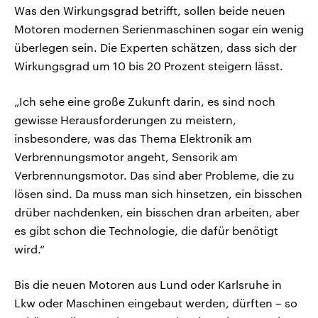
Was den Wirkungsgrad betrifft, sollen beide neuen
Motoren modernen Serienmaschinen sogar ein wenig
überlegen sein. Die Experten schätzen, dass sich der
Wirkungsgrad um 10 bis 20 Prozent steigern lässt.
„Ich sehe eine große Zukunft darin, es sind noch
gewisse Herausforderungen zu meistern,
insbesondere, was das Thema Elektronik am
Verbrennungsmotor angeht, Sensorik am
Verbrennungsmotor. Das sind aber Probleme, die zu
lösen sind. Da muss man sich hinsetzen, ein bisschen
drüber nachdenken, ein bisschen dran arbeiten, aber
es gibt schon die Technologie, die dafür benötigt
wird.“
Bis die neuen Motoren aus Lund oder Karlsruhe in
Lkw oder Maschinen eingebaut werden, dürften – so