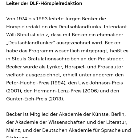
Leiter der DLF-Hörspielredaktion
Von 1974 bis 1993 leitete Jürgen Becker die
Hörspielredaktion des Deutschlandfunks. Intendant
Willi Steul ist stolz, dass mit Becker ein ehemaliger
„Deutschlandfunker“ ausgezeichnet wird. Becker
habe das Programm wesentlich mitgeprägt, heißt es
in Steuls Gratulationsschreiben an den Preisträger.
Becker wurde als Lyriker, Hörspiel- und Prosaautor
vielfach ausgezeichnet, erhielt unter anderem den
Peter-Huchel-Preis (1994), den Uwe-Johnson-Preis
(2001), den Hermann-Lenz-Preis (2006) und den
Günter-Eich-Preis (2013).
Becker ist Mitglied der Akademie der Künste, Berlin,
der Akademie der Wissenschaften und der Literatur,
Mainz, und der Deutschen Akademie für Sprache und
Dichtung.