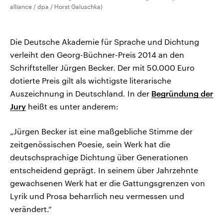
alliance / dpa / Horst Galuschka)
Die Deutsche Akademie für Sprache und Dichtung
verleiht den Georg-Büchner-Preis 2014 an den
Schriftsteller Jürgen Becker. Der mit 50.000 Euro
dotierte Preis gilt als wichtigste literarische
Auszeichnung in Deutschland. In der
Begründung der
Jury
heißt es unter anderem:
„Jürgen Becker ist eine maßgebliche Stimme der
zeitgenössischen Poesie, sein Werk hat die
deutschsprachige Dichtung über Generationen
entscheidend geprägt. In seinem über Jahrzehnte
gewachsenen Werk hat er die Gattungsgrenzen von
Lyrik und Prosa beharrlich neu vermessen und
verändert.“