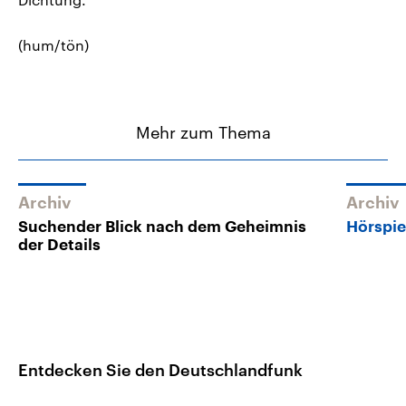
(hum/tön)
Mehr zum Thema
Archiv
Archiv
Suchender Blick nach dem Geheimnis
Hörspie
der Details
Entdecken Sie den Deutschlandfunk