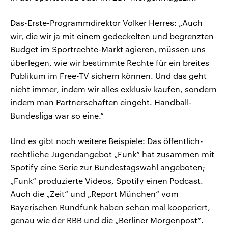
Das-Erste-Programmdirektor Volker Herres: „Auch
wir, die wir ja mit einem gedeckelten und begrenzten
Budget im Sportrechte-Markt agieren, müssen uns
überlegen, wie wir bestimmte Rechte für ein breites
Publikum im Free-TV sichern können. Und das geht
nicht immer, indem wir alles exklusiv kaufen, sondern
indem man Partnerschaften eingeht. Handball-
Bundesliga war so eine.“
Und es gibt noch weitere Beispiele: Das öffentlich-
rechtliche Jugendangebot „Funk“ hat zusammen mit
Spotify eine Serie zur Bundestagswahl angeboten;
„Funk“ produzierte Videos, Spotify einen Podcast.
Auch die „Zeit“ und „Report München“ vom
Bayerischen Rundfunk haben schon mal kooperiert,
genau wie der RBB und die „Berliner Morgenpost“.