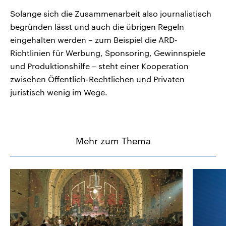
Solange sich die Zusammenarbeit also journalistisch
begründen lässt und auch die übrigen Regeln
eingehalten werden – zum Beispiel die ARD-
Richtlinien für Werbung, Sponsoring, Gewinnspiele
und Produktionshilfe – steht einer Kooperation
zwischen Öffentlich-Rechtlichen und Privaten
juristisch wenig im Wege.
Mehr zum Thema