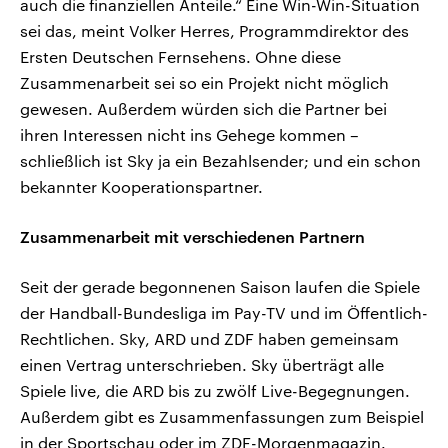
auch die finanziellen Anteile.“ Eine Win-Win-Situation
sei das, meint Volker Herres, Programmdirektor des
Ersten Deutschen Fernsehens. Ohne diese
Zusammenarbeit sei so ein Projekt nicht möglich
gewesen. Außerdem würden sich die Partner bei
ihren Interessen nicht ins Gehege kommen –
schließlich ist Sky ja ein Bezahlsender; und ein schon
bekannter Kooperationspartner.
Zusammenarbeit mit verschiedenen Partnern
Seit der gerade begonnenen Saison laufen die Spiele
der Handball-Bundesliga im Pay-TV und im Öffentlich-
Rechtlichen. Sky, ARD und ZDF haben gemeinsam
einen Vertrag unterschrieben. Sky überträgt alle
Spiele live, die ARD bis zu zwölf Live-Begegnungen.
Außerdem gibt es Zusammenfassungen zum Beispiel
in der Sportschau oder im ZDF-Morgenmagazin.