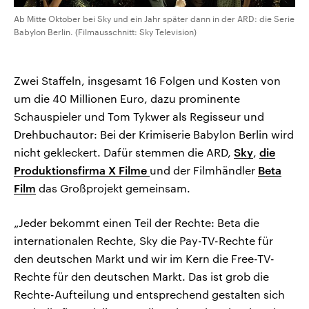
Ab Mitte Oktober bei Sky und ein Jahr später dann in der ARD: die Serie
Babylon Berlin. (Filmausschnitt: Sky Television)
Zwei Staffeln, insgesamt 16 Folgen und Kosten von
um die 40 Millionen Euro, dazu prominente
Schauspieler und Tom Tykwer als Regisseur und
Drehbuchautor: Bei der Krimiserie Babylon Berlin wird
nicht gekleckert. Dafür stemmen die ARD,
Sky
,
die
Produktionsfirma X Filme
und der Filmhändler
Beta
Film
das Großprojekt gemeinsam.
„Jeder bekommt einen Teil der Rechte: Beta die
internationalen Rechte, Sky die Pay-TV-Rechte für
den deutschen Markt und wir im Kern die Free-TV-
Rechte für den deutschen Markt. Das ist grob die
Rechte-Aufteilung und entsprechend gestalten sich