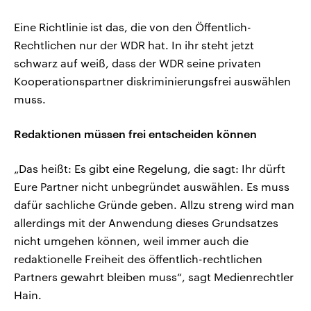
Eine Richtlinie ist das, die von den Öffentlich-
Rechtlichen nur der WDR hat. In ihr steht jetzt
schwarz auf weiß, dass der WDR seine privaten
Kooperationspartner diskriminierungsfrei auswählen
muss.
Redaktionen müssen frei entscheiden können
„Das heißt: Es gibt eine Regelung, die sagt: Ihr dürft
Eure Partner nicht unbegründet auswählen. Es muss
dafür sachliche Gründe geben. Allzu streng wird man
allerdings mit der Anwendung dieses Grundsatzes
nicht umgehen können, weil immer auch die
redaktionelle Freiheit des öffentlich-rechtlichen
Partners gewahrt bleiben muss“, sagt Medienrechtler
Hain.