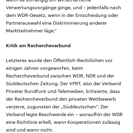
Verwertungsvorgänge ginge, und – jedenfalls nach
dem WDR-Gesetz, wenn in der Entscheidung oder
Partnerauswahl eine Diskriminierung anderer
Marktteilnehmer läge.“
Kritik am Rechercheverbund
Letzteres wurde den Öffentlich-Rechtlichen vor
einigen Jahren vorgeworfen, beim
Rechercheverbund zwischen WDR, NDR und der
Süddeutschen Zeitung. Der VPRT, also der Verband
Privater Rundfunk und Telemedien, kritisierte, dass
der Rechercheverbund den privaten Wettbewerb
verzerre, zugunsten der „Süddeutschen“. Der
Verband legte Beschwerde ein – woraufhin der WDR
eine Richtlinie erließ, wann Kooperationen zulässig
sind und wann nicht.