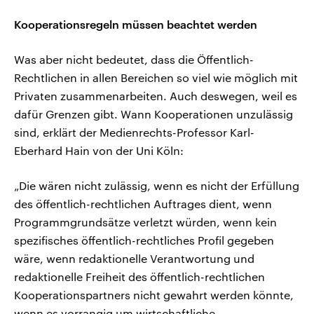
Kooperationsregeln müssen beachtet werden
Was aber nicht bedeutet, dass die Öffentlich-
Rechtlichen in allen Bereichen so viel wie möglich mit
Privaten zusammenarbeiten. Auch deswegen, weil es
dafür Grenzen gibt. Wann Kooperationen unzulässig
sind, erklärt der Medienrechts-Professor Karl-
Eberhard Hain von der Uni Köln:
„Die wären nicht zulässig, wenn es nicht der Erfüllung
des öffentlich-rechtlichen Auftrages dient, wenn
Programmgrundsätze verletzt würden, wenn kein
spezifisches öffentlich-rechtliches Profil gegeben
wäre, wenn redaktionelle Verantwortung und
redaktionelle Freiheit des öffentlich-rechtlichen
Kooperationspartners nicht gewahrt werden könnte,
wenn es vorrangig um wirtschaftliche