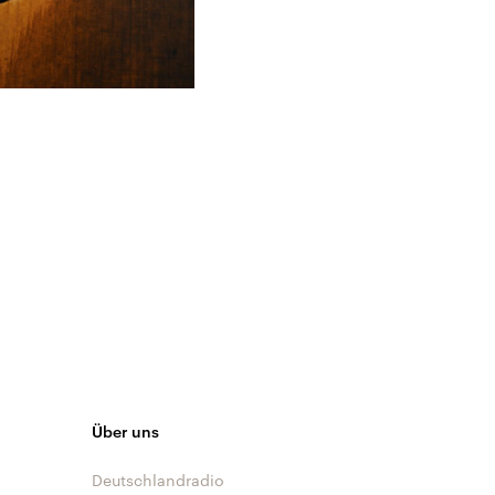
Über uns
Deutschlandradio