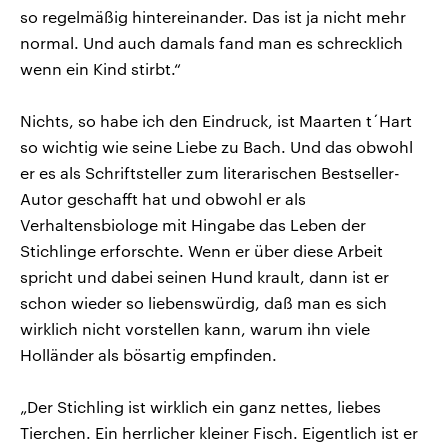
so regelmäßig hintereinander. Das ist ja nicht mehr
normal. Und auch damals fand man es schrecklich
wenn ein Kind stirbt.“
Nichts, so habe ich den Eindruck, ist Maarten t´Hart
so wichtig wie seine Liebe zu Bach. Und das obwohl
er es als Schriftsteller zum literarischen Bestseller-
Autor geschafft hat und obwohl er als
Verhaltensbiologe mit Hingabe das Leben der
Stichlinge erforschte. Wenn er über diese Arbeit
spricht und dabei seinen Hund krault, dann ist er
schon wieder so liebenswürdig, daß man es sich
wirklich nicht vorstellen kann, warum ihn viele
Holländer als bösartig empfinden.
„Der Stichling ist wirklich ein ganz nettes, liebes
Tierchen. Ein herrlicher kleiner Fisch. Eigentlich ist er