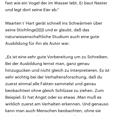
fast wie ein Vogel der im Wasser lebt. Er baut Nester
und legt dort seine Eier ab.“
Maarten t´Hart gerät schnell ins Schwärmen über
seine Stichlinge)))))) und er glaubt, daß das
naturwissenschaftliche Studium auch eine gute
Ausbildung für ihn als Autor war.
„Es ist eine sehr gute Vorbereitung um zu Schreiben.
Bei der Ausbildung lernst man, ganz genau
hinzugucken und nicht gleich zu interpretieren. Es ist
sehr wichtig bei der Verhaltensforschung, daß du
zuerst einmal alle Fakten sammelst und genau
beobachtest ohne gleich Schlüsse zu ziehen. Zum
Beispiel: Er hat Angst oder so etwas .Man muß es
wirklich zuerst am Verhalten erkennen. Und genauso
kann man auch Menschen beobachten, ohne sie