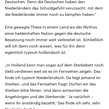
Deutschen. Denn die Deutschen haben den
Niederländern das Schuldgefühl verursacht, mit dem
die Niederländer immer noch zu kämpfen haben.“
Eine gewagte These in einem Land wo der Mythos
einer heldenhaften Nation gegen die deutsche
Besatzung noch immer weit verbreitet ist. Schließlich
will ich dann noch wissen, was für ihn denn
eigentlich typisch holländisch ist.
„In Holland kann man sogar auf dem Sterbebett noch
Geld verdienen weil sie es im Fernsehen zeigen. Das
finde ich typisch Niederländisch. Da liegt jemand im
Sterben, und das Fernsehen fragt: Dürfen wir das
Sterben bitte filmen. Und dann antworten die
Angehörigen und der Sterbende: ' Ja natürlich –
wenn ihr anständig bezahlt.‘ Das finde ich sehr, sehr