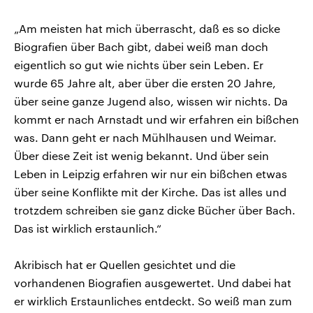
„Am meisten hat mich überrascht, daß es so dicke
Biografien über Bach gibt, dabei weiß man doch
eigentlich so gut wie nichts über sein Leben. Er
wurde 65 Jahre alt, aber über die ersten 20 Jahre,
über seine ganze Jugend also, wissen wir nichts. Da
kommt er nach Arnstadt und wir erfahren ein bißchen
was. Dann geht er nach Mühlhausen und Weimar.
Über diese Zeit ist wenig bekannt. Und über sein
Leben in Leipzig erfahren wir nur ein bißchen etwas
über seine Konflikte mit der Kirche. Das ist alles und
trotzdem schreiben sie ganz dicke Bücher über Bach.
Das ist wirklich erstaunlich.“
Akribisch hat er Quellen gesichtet und die
vorhandenen Biografien ausgewertet. Und dabei hat
er wirklich Erstaunliches entdeckt. So weiß man zum