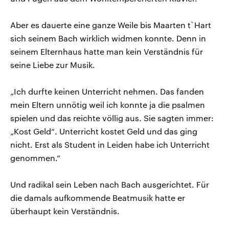
Aber es dauerte eine ganze Weile bis Maarten t`Hart
sich seinem Bach wirklich widmen konnte. Denn in
seinem Elternhaus hatte man kein Verständnis für
seine Liebe zur Musik.
„Ich durfte keinen Unterricht nehmen. Das fanden
mein Eltern unnötig weil ich konnte ja die psalmen
spielen und das reichte völlig aus. Sie sagten immer:
„Kost Geld“. Unterricht kostet Geld und das ging
nicht. Erst als Student in Leiden habe ich Unterricht
genommen.“
Und radikal sein Leben nach Bach ausgerichtet. Für
die damals aufkommende Beatmusik hatte er
überhaupt kein Verständnis.