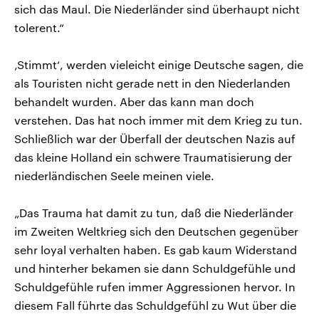
sich das Maul. Die Niederländer sind überhaupt nicht
tolerent.“
‚Stimmt‘, werden vieleicht einige Deutsche sagen, die
als Touristen nicht gerade nett in den Niederlanden
behandelt wurden. Aber das kann man doch
verstehen. Das hat noch immer mit dem Krieg zu tun.
Schließlich war der Überfall der deutschen Nazis auf
das kleine Holland ein schwere Traumatisierung der
niederländischen Seele meinen viele.
„Das Trauma hat damit zu tun, daß die Niederländer
im Zweiten Weltkrieg sich den Deutschen gegenüber
sehr loyal verhalten haben. Es gab kaum Widerstand
und hinterher bekamen sie dann Schuldgefühle und
Schuldgefühle rufen immer Aggressionen hervor. In
diesem Fall führte das Schuldgefühl zu Wut über die