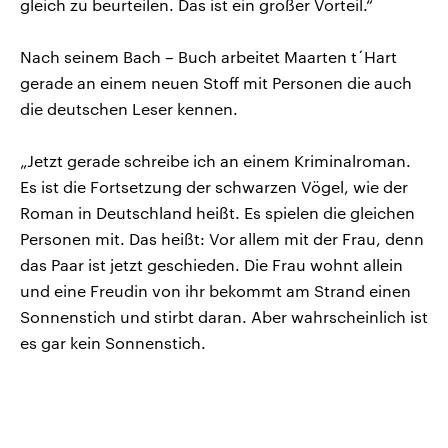
gleich zu beurteilen. Das ist ein großer Vorteil.“
Nach seinem Bach – Buch arbeitet Maarten t´Hart
gerade an einem neuen Stoff mit Personen die auch
die deutschen Leser kennen.
„Jetzt gerade schreibe ich an einem Kriminalroman.
Es ist die Fortsetzung der schwarzen Vögel, wie der
Roman in Deutschland heißt. Es spielen die gleichen
Personen mit. Das heißt: Vor allem mit der Frau, denn
das Paar ist jetzt geschieden. Die Frau wohnt allein
und eine Freudin von ihr bekommt am Strand einen
Sonnenstich und stirbt daran. Aber wahrscheinlich ist
es gar kein Sonnenstich.