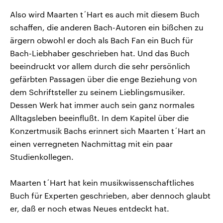
Also wird Maarten t´Hart es auch mit diesem Buch
schaffen, die anderen Bach-Autoren ein bißchen zu
ärgern obwohl er doch als Bach Fan ein Buch für
Bach-Liebhaber geschrieben hat. Und das Buch
beeindruckt vor allem durch die sehr persönlich
gefärbten Passagen über die enge Beziehung von
dem Schriftsteller zu seinem Lieblingsmusiker.
Dessen Werk hat immer auch sein ganz normales
Alltagsleben beeinflußt. In dem Kapitel über die
Konzertmusik Bachs erinnert sich Maarten t´Hart an
einen verregneten Nachmittag mit ein paar
Studienkollegen.
Maarten t´Hart hat kein musikwissenschaftliches
Buch für Experten geschrieben, aber dennoch glaubt
er, daß er noch etwas Neues entdeckt hat.