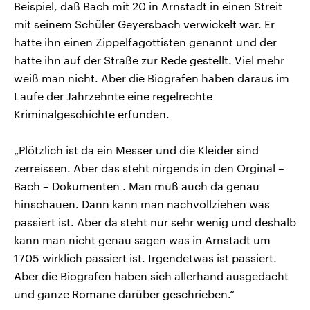
Beispiel, daß Bach mit 20 in Arnstadt in einen Streit
mit seinem Schüler Geyersbach verwickelt war. Er
hatte ihn einen Zippelfagottisten genannt und der
hatte ihn auf der Straße zur Rede gestellt. Viel mehr
weiß man nicht. Aber die Biografen haben daraus im
Laufe der Jahrzehnte eine regelrechte
Kriminalgeschichte erfunden.
„Plötzlich ist da ein Messer und die Kleider sind
zerreissen. Aber das steht nirgends in den Orginal –
Bach – Dokumenten . Man muß auch da genau
hinschauen. Dann kann man nachvollziehen was
passiert ist. Aber da steht nur sehr wenig und deshalb
kann man nicht genau sagen was in Arnstadt um
1705 wirklich passiert ist. Irgendetwas ist passiert.
Aber die Biografen haben sich allerhand ausgedacht
und ganze Romane darüber geschrieben.“