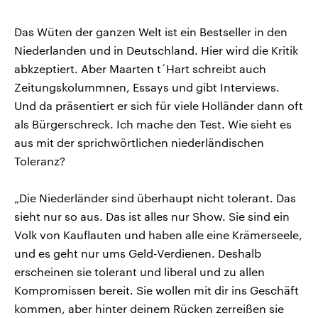
Das Wüten der ganzen Welt ist ein Bestseller in den
Niederlanden und in Deutschland. Hier wird die Kritik
abkzeptiert. Aber Maarten t´Hart schreibt auch
Zeitungskolummnen, Essays und gibt Interviews.
Und da präsentiert er sich für viele Holländer dann oft
als Bürgerschreck. Ich mache den Test. Wie sieht es
aus mit der sprichwörtlichen niederländischen
Toleranz?
„Die Niederländer sind überhaupt nicht tolerant. Das
sieht nur so aus. Das ist alles nur Show. Sie sind ein
Volk von Kauflauten und haben alle eine Krämerseele,
und es geht nur ums Geld-Verdienen. Deshalb
erscheinen sie tolerant und liberal und zu allen
Kompromissen bereit. Sie wollen mit dir ins Geschäft
kommen, aber hinter deinem Rücken zerreißen sie