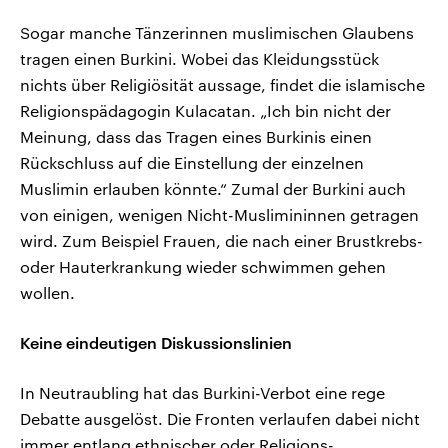
Sogar manche Tänzerinnen muslimischen Glaubens
tragen einen Burkini. Wobei das Kleidungsstück
nichts über Religiösität aussage, findet die islamische
Religionspädagogin Kulacatan. „Ich bin nicht der
Meinung, dass das Tragen eines Burkinis einen
Rückschluss auf die Einstellung der einzelnen
Muslimin erlauben könnte.“ Zumal der Burkini auch
von einigen, wenigen Nicht-Muslimininnen getragen
wird. Zum Beispiel Frauen, die nach einer Brustkrebs-
oder Hauterkrankung wieder schwimmen gehen
wollen.
Keine eindeutigen Diskussionslinien
In Neutraubling hat das Burkini-Verbot eine rege
Debatte ausgelöst. Die Fronten verlaufen dabei nicht
immer entlang ethnischer oder Religions-