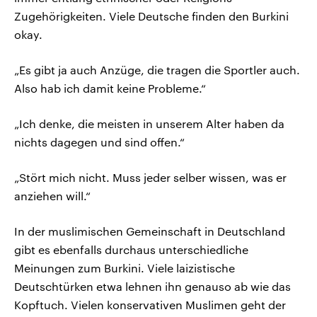
Zugehörigkeiten. Viele Deutsche finden den Burkini
okay.
„Es gibt ja auch Anzüge, die tragen die Sportler auch.
Also hab ich damit keine Probleme.“
„Ich denke, die meisten in unserem Alter haben da
nichts dagegen und sind offen.“
„Stört mich nicht. Muss jeder selber wissen, was er
anziehen will.“
In der muslimischen Gemeinschaft in Deutschland
gibt es ebenfalls durchaus unterschiedliche
Meinungen zum Burkini. Viele laizistische
Deutschtürken etwa lehnen ihn genauso ab wie das
Kopftuch. Vielen konservativen Muslimen geht der