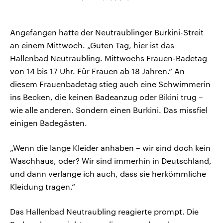
Angefangen hatte der Neutraublinger Burkini-Streit
an einem Mittwoch. „Guten Tag, hier ist das
Hallenbad Neutraubling. Mittwochs Frauen-Badetag
von 14 bis 17 Uhr. Für Frauen ab 18 Jahren.“ An
diesem Frauenbadetag stieg auch eine Schwimmerin
ins Becken, die keinen Badeanzug oder Bikini trug –
wie alle anderen. Sondern einen Burkini. Das missfiel
einigen Badegästen.
„Wenn die lange Kleider anhaben – wir sind doch kein
Waschhaus, oder? Wir sind immerhin in Deutschland,
und dann verlange ich auch, dass sie herkömmliche
Kleidung tragen.“
Das Hallenbad Neutraubling reagierte prompt. Die