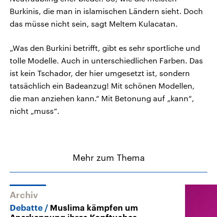
Burkinis, die man in islamischen Ländern sieht. Doch
das müsse nicht sein, sagt Meltem Kulacatan.
„Was den Burkini betrifft, gibt es sehr sportliche und
tolle Modelle. Auch in unterschiedlichen Farben. Das
ist kein Tschador, der hier umgesetzt ist, sondern
tatsächlich ein Badeanzug! Mit schönen Modellen,
die man anziehen kann.“ Mit Betonung auf „kann“,
nicht „muss“.
Mehr zum Thema
Archiv
Debatte
Muslima kämpfen um