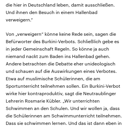
die hier in Deutschland leben, damit ausschließen.
Und ihnen den Besuch in einem Hallenbad
verweigern.“
Von „verweigern“ könne keine Rede sein, sagen die
Befürworter des Burkini-Verbots. Schließlich gebe es
in jeder Gemeinschaft Regeln. So könne ja auch
niemand nackt zum Baden ins Hallenbad gehen.
Andere betrachten die Debatte eher unideologisch
und schauen auf die Auswirkungen eines Verbotes.
Etwa auf muslimische Schülerinnen, die am
Sportunterricht teilnehmen sollen. Ein Burkini-Verbot
wirke hier kontraproduktiv, sagt die Neutraublinger
Lehrerin Rosmarie Kübler. „Wir unterrichten
Schwimmen an den Schulen. Und wir wollen ja, dass
die Schülerinnen am Schwimmunterricht teilnehmen.
Dass sie schwimmen lernen. Und das ist dann eben in