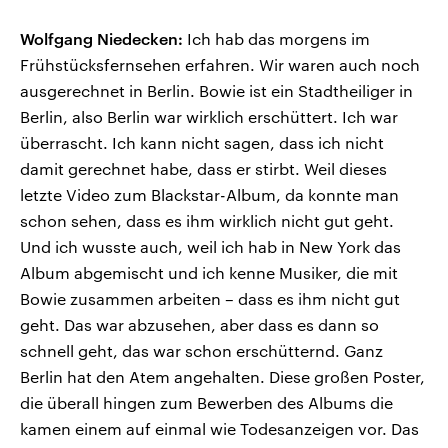
Wolfgang Niedecken:
Ich hab das morgens im
Frühstücksfernsehen erfahren. Wir waren auch noch
ausgerechnet in Berlin. Bowie ist ein Stadtheiliger in
Berlin, also Berlin war wirklich erschüttert. Ich war
überrascht. Ich kann nicht sagen, dass ich nicht
damit gerechnet habe, dass er stirbt. Weil dieses
letzte Video zum Blackstar-Album, da konnte man
schon sehen, dass es ihm wirklich nicht gut geht.
Und ich wusste auch, weil ich hab in New York das
Album abgemischt und ich kenne Musiker, die mit
Bowie zusammen arbeiten – dass es ihm nicht gut
geht. Das war abzusehen, aber dass es dann so
schnell geht, das war schon erschütternd. Ganz
Berlin hat den Atem angehalten. Diese großen Poster,
die überall hingen zum Bewerben des Albums die
kamen einem auf einmal wie Todesanzeigen vor. Das