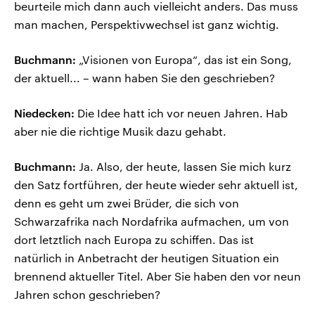
beurteile mich dann auch vielleicht anders. Das muss
man machen, Perspektivwechsel ist ganz wichtig.
Buchmann:
„Visionen von Europa“, das ist ein Song,
der aktuell... – wann haben Sie den geschrieben?
Niedecken:
Die Idee hatt ich vor neuen Jahren. Hab
aber nie die richtige Musik dazu gehabt.
Buchmann:
Ja. Also, der heute, lassen Sie mich kurz
den Satz fortführen, der heute wieder sehr aktuell ist,
denn es geht um zwei Brüder, die sich von
Schwarzafrika nach Nordafrika aufmachen, um von
dort letztlich nach Europa zu schiffen. Das ist
natürlich in Anbetracht der heutigen Situation ein
brennend aktueller Titel. Aber Sie haben den vor neun
Jahren schon geschrieben?