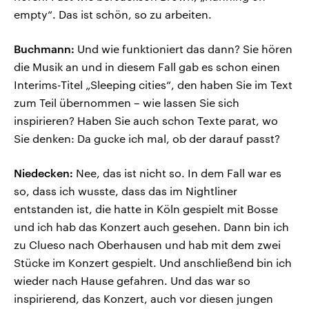
empty“. Das ist schön, so zu arbeiten.
Buchmann:
Und wie funktioniert das dann? Sie hören
die Musik an und in diesem Fall gab es schon einen
Interims-Titel „Sleeping cities“, den haben Sie im Text
zum Teil übernommen – wie lassen Sie sich
inspirieren? Haben Sie auch schon Texte parat, wo
Sie denken: Da gucke ich mal, ob der darauf passt?
Niedecken:
Nee, das ist nicht so. In dem Fall war es
so, dass ich wusste, dass das im Nightliner
entstanden ist, die hatte in Köln gespielt mit Bosse
und ich hab das Konzert auch gesehen. Dann bin ich
zu Clueso nach Oberhausen und hab mit dem zwei
Stücke im Konzert gespielt. Und anschließend bin ich
wieder nach Hause gefahren. Und das war so
inspirierend, das Konzert, auch vor diesen jungen