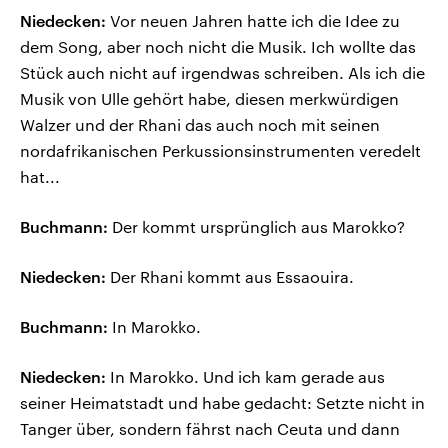
Niedecken:
Vor neuen Jahren hatte ich die Idee zu
dem Song, aber noch nicht die Musik. Ich wollte das
Stück auch nicht auf irgendwas schreiben. Als ich die
Musik von Ulle gehört habe, diesen merkwürdigen
Walzer und der Rhani das auch noch mit seinen
nordafrikanischen Perkussionsinstrumenten veredelt
hat...
Buchmann:
Der kommt ursprünglich aus Marokko?
Niedecken:
Der Rhani kommt aus Essaouira.
Buchmann:
In Marokko.
Niedecken:
In Marokko. Und ich kam gerade aus
seiner Heimatstadt und habe gedacht: Setzte nicht in
Tanger über, sondern fährst nach Ceuta und dann