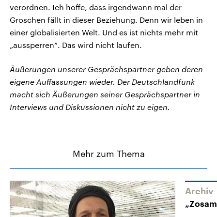
verordnen. Ich hoffe, dass irgendwann mal der
Groschen fällt in dieser Beziehung. Denn wir leben in
einer globalisierten Welt. Und es ist nichts mehr mit
„aussperren“. Das wird nicht laufen.
Äußerungen unserer Gesprächspartner geben deren
eigene Auffassungen wieder. Der Deutschlandfunk
macht sich Äußerungen seiner Gesprächspartner in
Interviews und Diskussionen nicht zu eigen.
Mehr zum Thema
Archiv
„Zosam