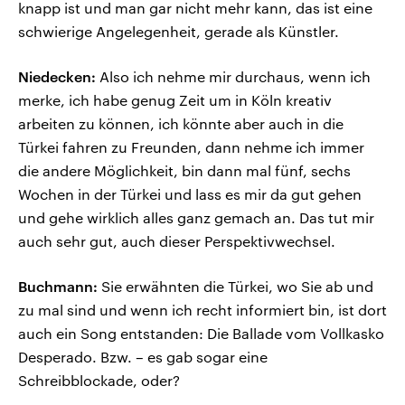
knapp ist und man gar nicht mehr kann, das ist eine
schwierige Angelegenheit, gerade als Künstler.
Niedecken:
Also ich nehme mir durchaus, wenn ich
merke, ich habe genug Zeit um in Köln kreativ
arbeiten zu können, ich könnte aber auch in die
Türkei fahren zu Freunden, dann nehme ich immer
die andere Möglichkeit, bin dann mal fünf, sechs
Wochen in der Türkei und lass es mir da gut gehen
und gehe wirklich alles ganz gemach an. Das tut mir
auch sehr gut, auch dieser Perspektivwechsel.
Buchmann:
Sie erwähnten die Türkei, wo Sie ab und
zu mal sind und wenn ich recht informiert bin, ist dort
auch ein Song entstanden: Die Ballade vom Vollkasko
Desperado. Bzw. – es gab sogar eine
Schreibblockade, oder?