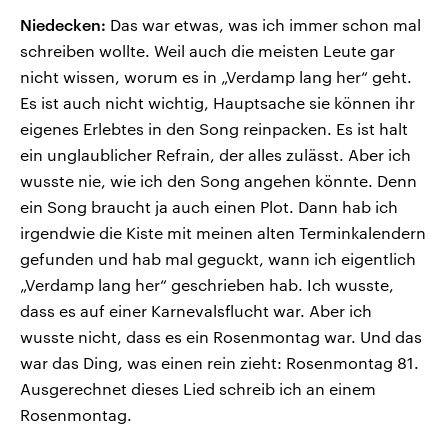
Niedecken:
Das war etwas, was ich immer schon mal
schreiben wollte. Weil auch die meisten Leute gar
nicht wissen, worum es in „Verdamp lang her“ geht.
Es ist auch nicht wichtig, Hauptsache sie können ihr
eigenes Erlebtes in den Song reinpacken. Es ist halt
ein unglaublicher Refrain, der alles zulässt. Aber ich
wusste nie, wie ich den Song angehen könnte. Denn
ein Song braucht ja auch einen Plot. Dann hab ich
irgendwie die Kiste mit meinen alten Terminkalendern
gefunden und hab mal geguckt, wann ich eigentlich
„Verdamp lang her“ geschrieben hab. Ich wusste,
dass es auf einer Karnevalsflucht war. Aber ich
wusste nicht, dass es ein Rosenmontag war. Und das
war das Ding, was einen rein zieht: Rosenmontag 81.
Ausgerechnet dieses Lied schreib ich an einem
Rosenmontag.