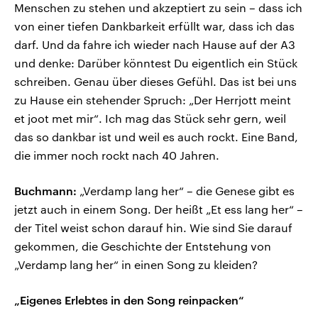
Menschen zu stehen und akzeptiert zu sein – dass ich
von einer tiefen Dankbarkeit erfüllt war, dass ich das
darf. Und da fahre ich wieder nach Hause auf der A3
und denke: Darüber könntest Du eigentlich ein Stück
schreiben. Genau über dieses Gefühl. Das ist bei uns
zu Hause ein stehender Spruch: „Der Herrjott meint
et joot met mir“. Ich mag das Stück sehr gern, weil
das so dankbar ist und weil es auch rockt. Eine Band,
die immer noch rockt nach 40 Jahren.
Buchmann:
„Verdamp lang her“ – die Genese gibt es
jetzt auch in einem Song. Der heißt „Et ess lang her“ –
der Titel weist schon darauf hin. Wie sind Sie darauf
gekommen, die Geschichte der Entstehung von
„Verdamp lang her“ in einen Song zu kleiden?
„Eigenes Erlebtes in den Song reinpacken“