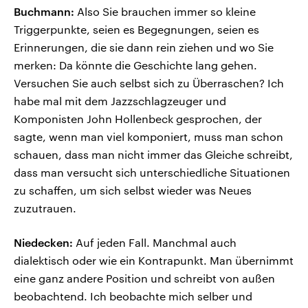
Buchmann:
Also Sie brauchen immer so kleine
Triggerpunkte, seien es Begegnungen, seien es
Erinnerungen, die sie dann rein ziehen und wo Sie
merken: Da könnte die Geschichte lang gehen.
Versuchen Sie auch selbst sich zu Überraschen? Ich
habe mal mit dem Jazzschlagzeuger und
Komponisten John Hollenbeck gesprochen, der
sagte, wenn man viel komponiert, muss man schon
schauen, dass man nicht immer das Gleiche schreibt,
dass man versucht sich unterschiedliche Situationen
zu schaffen, um sich selbst wieder was Neues
zuzutrauen.
Niedecken:
Auf jeden Fall. Manchmal auch
dialektisch oder wie ein Kontrapunkt. Man übernimmt
eine ganz andere Position und schreibt von außen
beobachtend. Ich beobachte mich selber und