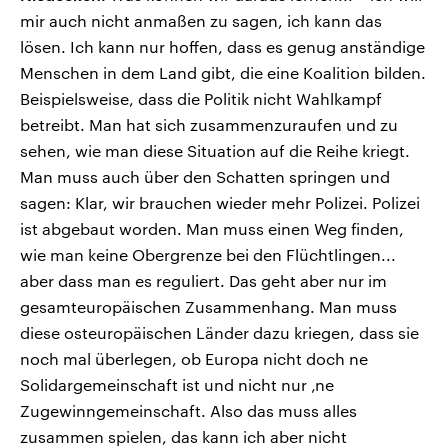
mir auch nicht anmaßen zu sagen, ich kann das
lösen. Ich kann nur hoffen, dass es genug anständige
Menschen in dem Land gibt, die eine Koalition bilden.
Beispielsweise, dass die Politik nicht Wahlkampf
betreibt. Man hat sich zusammenzuraufen und zu
sehen, wie man diese Situation auf die Reihe kriegt.
Man muss auch über den Schatten springen und
sagen: Klar, wir brauchen wieder mehr Polizei. Polizei
ist abgebaut worden. Man muss einen Weg finden,
wie man keine Obergrenze bei den Flüchtlingen...
aber dass man es reguliert. Das geht aber nur im
gesamteuropäischen Zusammenhang. Man muss
diese osteuropäischen Länder dazu kriegen, dass sie
noch mal überlegen, ob Europa nicht doch ne
Solidargemeinschaft ist und nicht nur ‚ne
Zugewinngemeinschaft. Also das muss alles
zusammen spielen, das kann ich aber nicht