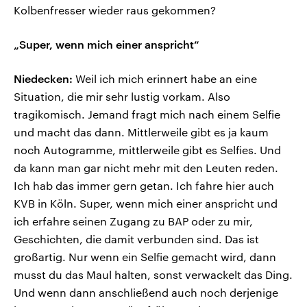
Kolbenfresser wieder raus gekommen?
„Super, wenn mich einer anspricht“
Niedecken:
Weil ich mich erinnert habe an eine
Situation, die mir sehr lustig vorkam. Also
tragikomisch. Jemand fragt mich nach einem Selfie
und macht das dann. Mittlerweile gibt es ja kaum
noch Autogramme, mittlerweile gibt es Selfies. Und
da kann man gar nicht mehr mit den Leuten reden.
Ich hab das immer gern getan. Ich fahre hier auch
KVB in Köln. Super, wenn mich einer anspricht und
ich erfahre seinen Zugang zu BAP oder zu mir,
Geschichten, die damit verbunden sind. Das ist
großartig. Nur wenn ein Selfie gemacht wird, dann
musst du das Maul halten, sonst verwackelt das Ding.
Und wenn dann anschließend auch noch derjenige