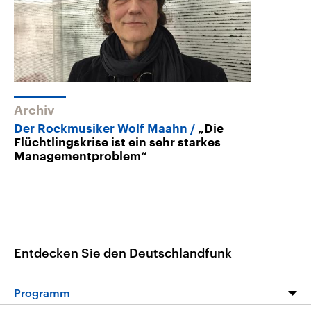
Archiv
Der Rockmusiker Wolf Maahn
„Die
Flüchtlingskrise ist ein sehr starkes
Managementproblem“
Entdecken Sie den Deutschlandfunk
Programm