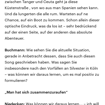
zwischen Tanger und Ceuta geht ja diese
Küstenstraße , von wo aus man Spanien sehen kann.
Und da lungerten die alle rum. Warteten auf ne
Chance, auf ein Boot zu kommen. Schon allein dieser
optische Eindruck, was da los ist – sehr bedrückend
auf der einen Seite, auf der anderen das absolute
Abenteuer.
Buchmann:
Wie sehen Sie die aktuelle Situation,
gerade in Anbetracht dessen, dass Sie auch diesen
Song geschrieben haben. Was sagen Sie
insbesondere nach den Vorfällen an Silvester in Köln
– was können wir daraus lernen, um es mal positiv zu
formulieren?
„Man hat sich zusammenzuraufen“
Niedecken:
Was können wir daraus lernen... – ich will