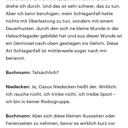
drehe ich durch. Und das ist sehr schwer, das zu tun.
Aber ich kann beruhigen, mein Schlaganfall hatte
nichts mit Überlastung zu tun, sondern mit einem
Dauerhusten, durch den sich ne kleine Wunde in der
Halsschlagader gebildet hat und aus dieser Wunde ist
ein Gerinnsel nach oben gestiegen ins Gehirn. Diese
Art Schlaganfall ist mittlerweile sogar nach mir
benannt.
Buchmann:
Tatsächlich?
Niedecken:
Ja, Casus Niedecken heißt der. Wirklich.
Ich rauche nicht, ich trinke nicht, ich treibe Sport –
ich bin in keiner Risikogruppe.
Buchmann:
Aber sich diese kleinen Auszeiten oder
Ferienzeiten zu nehmen, bevor es wirklich kurz vor