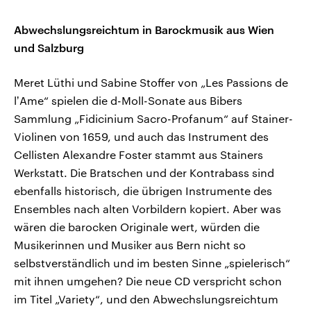
Abwechslungsreichtum in Barockmusik aus Wien
und Salzburg
Meret Lüthi und Sabine Stoffer von „Les Passions de
lʼAme“ spielen die d-Moll-Sonate aus Bibers
Sammlung „Fidicinium Sacro-Profanum“ auf Stainer-
Violinen von 1659, und auch das Instrument des
Cellisten Alexandre Foster stammt aus Stainers
Werkstatt. Die Bratschen und der Kontrabass sind
ebenfalls historisch, die übrigen Instrumente des
Ensembles nach alten Vorbildern kopiert. Aber was
wären die barocken Originale wert, würden die
Musikerinnen und Musiker aus Bern nicht so
selbstverständlich und im besten Sinne „spielerisch“
mit ihnen umgehen? Die neue CD verspricht schon
im Titel „Variety“, und den Abwechslungsreichtum