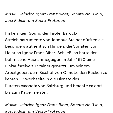
Musik: Heinrich Ignaz Franz Biber, Sonata Nr. 3 in d,
aus: Fidicinium Sacro-Profanum
Im kernigen Sound der Tiroler Barock-
Streichinstrumente von Jacobus Stainer dürften sie
besonders authentisch klingen, die Sonaten von
Heinrich Ignaz Franz Biber. Schließlich hatte der
böhmische Ausnahmegeiger im Jahr 1670 eine
Einkaufsreise zu Stainer genutzt, um seinem
Arbeitgeber, dem Bischof von Olmütz, den Rücken zu
kehren. Er wechselte in die Dienste des
Fürsterzbischofs von Salzburg und brachte es dort
bis zum Kapellmeister.
Musik: Heinrich Ignaz Franz Biber, Sonata Nr. 3 in d,
aus: Fidicinium Sacro-Profanum