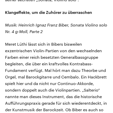
Klangeffekte, um die Zuhörer zu überraschen
Musik: Heinrich Ignaz Franz Biber, Sonata Violino solo
Nr. 4 g-Moll, Parte 2
Meret Lüthi lässt sich in Bibers bisweilen
exzentrischen Violin-Partien von den wechselnden
Farben einer reich besetzten Generalbassgruppe
begleiten, die über ein kraftvolles Kontrabass-
Fundament verfügt. Mal hört man dazu Theorbe und
Orgel, mal Barockgitarre und Cembalo. Ein Hackbrett
spielt hier und da nicht nur Continuo-Akkorde,
sondern doppelt auch die Violinpartien. „Salterio“
nannte man dieses Instrument, das die historische
Aufführungspraxis gerade für sich wiederentdeckt, in
der Kunstmusik der Barockzeit. Ob Biber es auch so