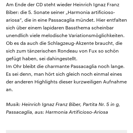
Am Ende der CD steht wieder Heinrich Ignaz Franz
Biber: die 5. Sonate seiner „Harmonia artificioso-
ariosa“, die in eine Passacaglia mündet. Hier entfalten
sich über einem lapidaren Bassthema scheinbar
unendlich viele melodische Variationsmöglichkeiten.
Ob es da auch die Schlagzeug-Akzente braucht, die
sich zum tänzerischen Rondeau von Fux so schön
gefügt haben, sei dahingestellt.
Im Ohr bleibt die charmante Passacaglia noch lange.
Es sei denn, man hört sich gleich noch einmal eines
der anderen Highlights dieser kurzweiligen Aufnahme
an.
Musik: Heinrich Ignaz Franz Biber, Partita Nr. 5 in g,
Passacaglia, aus: Harmonia Artificioso-Ariosa