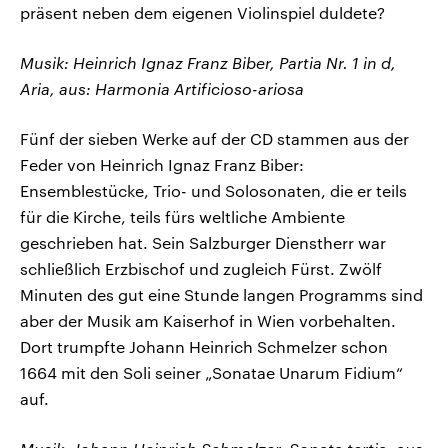
präsent neben dem eigenen Violinspiel duldete?
Musik: Heinrich Ignaz Franz Biber, Partia Nr. 1 in d,
Aria, aus: Harmonia Artificioso-ariosa
Fünf der sieben Werke auf der CD stammen aus der
Feder von Heinrich Ignaz Franz Biber:
Ensemblestücke, Trio- und Solosonaten, die er teils
für die Kirche, teils fürs weltliche Ambiente
geschrieben hat. Sein Salzburger Dienstherr war
schließlich Erzbischof und zugleich Fürst. Zwölf
Minuten des gut eine Stunde langen Programms sind
aber der Musik am Kaiserhof in Wien vorbehalten.
Dort trumpfte Johann Heinrich Schmelzer schon
1664 mit den Soli seiner „Sonatae Unarum Fidium“
auf.