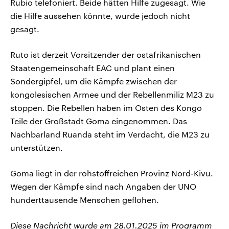
Rubio telefoniert. Beide hätten Hilfe zugesagt. Wie
die Hilfe aussehen könnte, wurde jedoch nicht
gesagt.
Ruto ist derzeit Vorsitzender der ostafrikanischen
Staatengemeinschaft EAC und plant einen
Sondergipfel, um die Kämpfe zwischen der
kongolesischen Armee und der Rebellenmiliz M23 zu
stoppen. Die Rebellen haben im Osten des Kongo
Teile der Großstadt Goma eingenommen. Das
Nachbarland Ruanda steht im Verdacht, die M23 zu
unterstützen.
Goma liegt in der rohstoffreichen Provinz Nord-Kivu.
Wegen der Kämpfe sind nach Angaben der UNO
hunderttausende Menschen geflohen.
Diese Nachricht wurde am 28.01.2025 im Programm