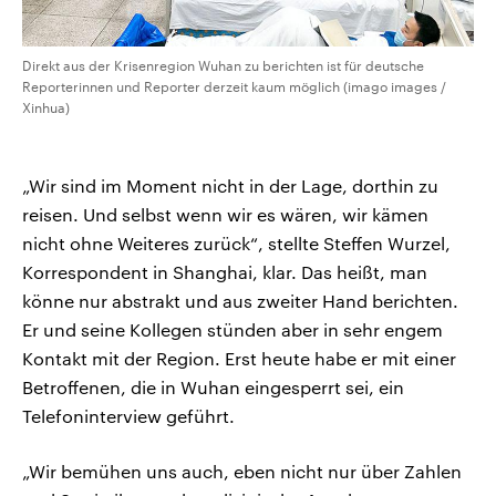
Direkt aus der Krisenregion Wuhan zu berichten ist für deutsche
Reporterinnen und Reporter derzeit kaum möglich (imago images /
Xinhua)
„Wir sind im Moment nicht in der Lage, dorthin zu
reisen. Und selbst wenn wir es wären, wir kämen
nicht ohne Weiteres zurück“, stellte Steffen Wurzel,
Korrespondent in Shanghai, klar. Das heißt, man
könne nur abstrakt und aus zweiter Hand berichten.
Er und seine Kollegen stünden aber in sehr engem
Kontakt mit der Region. Erst heute habe er mit einer
Betroffenen, die in Wuhan eingesperrt sei, ein
Telefoninterview geführt.
„Wir bemühen uns auch, eben nicht nur über Zahlen