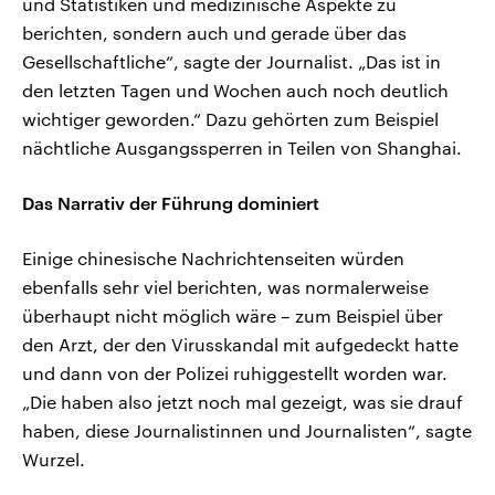
und Statistiken und medizinische Aspekte zu
berichten, sondern auch und gerade über das
Gesellschaftliche“, sagte der Journalist. „Das ist in
den letzten Tagen und Wochen auch noch deutlich
wichtiger geworden.“ Dazu gehörten zum Beispiel
nächtliche Ausgangssperren in Teilen von Shanghai.
Das Narrativ der Führung dominiert
Einige chinesische Nachrichtenseiten würden
ebenfalls sehr viel berichten, was normalerweise
überhaupt nicht möglich wäre – zum Beispiel über
den Arzt, der den Virusskandal mit aufgedeckt hatte
und dann von der Polizei ruhiggestellt worden war.
„Die haben also jetzt noch mal gezeigt, was sie drauf
haben, diese Journalistinnen und Journalisten“, sagte
Wurzel.