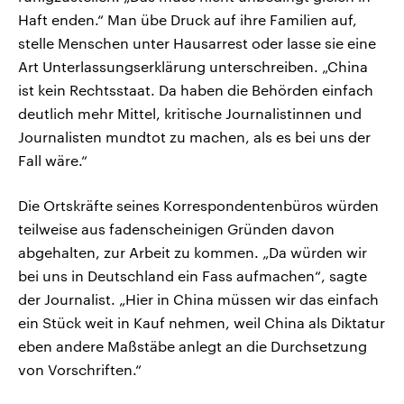
Haft enden.“ Man übe Druck auf ihre Familien auf,
stelle Menschen unter Hausarrest oder lasse sie eine
Art Unterlassungserklärung unterschreiben. „China
ist kein Rechtsstaat. Da haben die Behörden einfach
deutlich mehr Mittel, kritische Journalistinnen und
Journalisten mundtot zu machen, als es bei uns der
Fall wäre.“
Die Ortskräfte seines Korrespondentenbüros würden
teilweise aus fadenscheinigen Gründen davon
abgehalten, zur Arbeit zu kommen. „Da würden wir
bei uns in Deutschland ein Fass aufmachen“, sagte
der Journalist. „Hier in China müssen wir das einfach
ein Stück weit in Kauf nehmen, weil China als Diktatur
eben andere Maßstäbe anlegt an die Durchsetzung
von Vorschriften.“