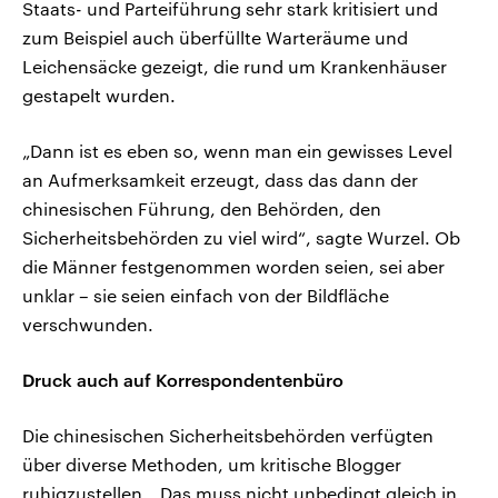
Staats- und Parteiführung sehr stark kritisiert und
zum Beispiel auch überfüllte Warteräume und
Leichensäcke gezeigt, die rund um Krankenhäuser
gestapelt wurden.
„Dann ist es eben so, wenn man ein gewisses Level
an Aufmerksamkeit erzeugt, dass das dann der
chinesischen Führung, den Behörden, den
Sicherheitsbehörden zu viel wird“, sagte Wurzel. Ob
die Männer festgenommen worden seien, sei aber
unklar – sie seien einfach von der Bildfläche
verschwunden.
Druck auch auf Korrespondentenbüro
Die chinesischen Sicherheitsbehörden verfügten
über diverse Methoden, um kritische Blogger
ruhigzustellen. „Das muss nicht unbedingt gleich in