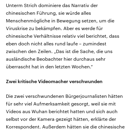
Unterm Strich dominiere das Narrativ der
chinesischen Führung, sie würde alles
Menschenmögliche in Bewegung setzen, um die
Viruskrise zu bekämpfen. Aber es werde für
chinesische Verhältnisse relativ viel berichtet, dass
eben doch nicht alles rund laufe – zumindest
zwischen den Zeilen. „Das ist die Sache, die uns
ausländische Beobachter hier durchaus sehr
überrascht hat in den letzten Wochen.“
Zwei kritische Videomacher verschwunden
Die zwei verschwundenen Bürgerjournalisten hätten
für sehr viel Aufmerksamkeit gesorgt, weil sie mit
Videos aus Wuhan berichtet hatten und sich auch
selbst vor der Kamera gezeigt hätten, erklärte der
Korrespondent. Außerdem hätten sie die chinesische