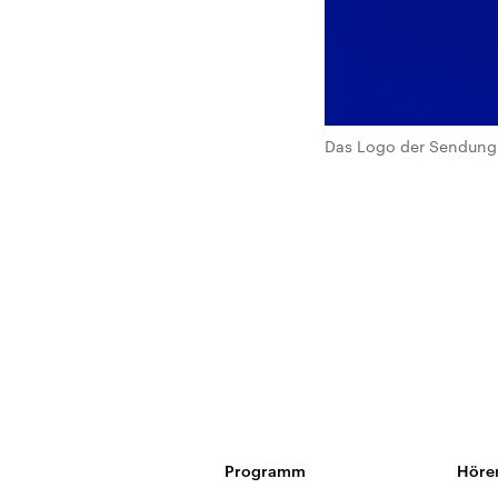
Das Logo der Sendung 
Programm
Höre