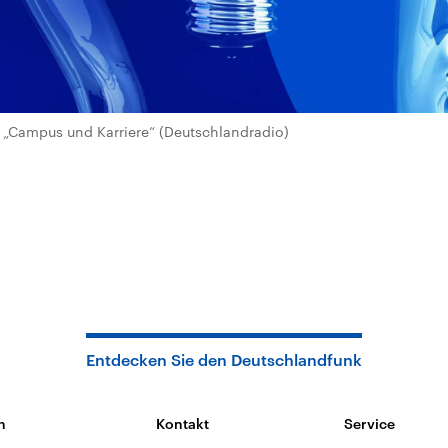
„Campus und Karriere“ (Deutschlandradio)
Entdecken Sie den Deutschlandfunk
n
Kontakt
Service