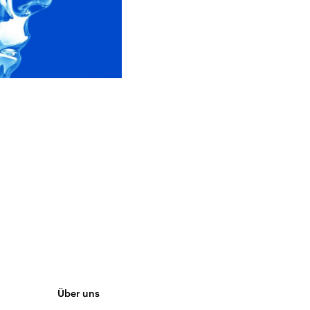
Über uns