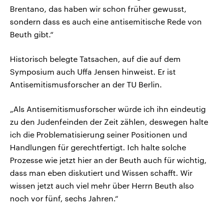
Brentano, das haben wir schon früher gewusst,
sondern dass es auch eine antisemitische Rede von
Beuth gibt.“
Historisch belegte Tatsachen, auf die auf dem
Symposium auch Uffa Jensen hinweist. Er ist
Antisemitismusforscher an der TU Berlin.
„Als Antisemitismusforscher würde ich ihn eindeutig
zu den Judenfeinden der Zeit zählen, deswegen halte
ich die Problematisierung seiner Positionen und
Handlungen für gerechtfertigt. Ich halte solche
Prozesse wie jetzt hier an der Beuth auch für wichtig,
dass man eben diskutiert und Wissen schafft. Wir
wissen jetzt auch viel mehr über Herrn Beuth also
noch vor fünf, sechs Jahren.“