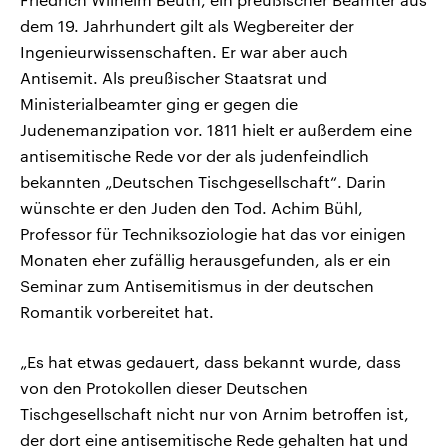
dem 19. Jahrhundert gilt als Wegbereiter der
Ingenieurwissenschaften. Er war aber auch
Antisemit. Als preußischer Staatsrat und
Ministerialbeamter ging er gegen die
Judenemanzipation vor. 1811 hielt er außerdem eine
antisemitische Rede vor der als judenfeindlich
bekannten „Deutschen Tischgesellschaft“. Darin
wünschte er den Juden den Tod. Achim Bühl,
Professor für Techniksoziologie hat das vor einigen
Monaten eher zufällig herausgefunden, als er ein
Seminar zum Antisemitismus in der deutschen
Romantik vorbereitet hat.
„Es hat etwas gedauert, dass bekannt wurde, dass
von den Protokollen dieser Deutschen
Tischgesellschaft nicht nur von Arnim betroffen ist,
der dort eine antisemitische Rede gehalten hat und