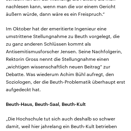
nachlesen kann, wenn man die vor einem Gericht
äußern würde, dann wäre es ein Freispruch.“
Im Oktober hat der emeritierte Ingenieur eine
umstrittene Stellungnahme zu Beuth vorgelegt, die
zu ganz anderen Schlüssen kommt als
Antisemitismusforscher Jensen. Seine Nachfolgerin,
Rektorin Gross nennt die Stellungnahme einen
„wichtigen wissenschaftlich neuen Beitrag“ zur
Debatte. Was wiederum Achim Bühl aufregt, den
Soziologen, der die Beuth-Problematik überhaupt erst
aufgedeckt hat.
Beuth-Haus, Beuth-Saal, Beuth-Kult
„Die Hochschule tut sich auch deshalb so schwer
damit, weil hier jahrelang ein Beuth-Kult betrieben