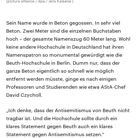
(picture alliance / dpa / Jens Kalaene )
Sein Name wurde in Beton gegossen. In sehr viel
Beton. Zwei Meter sind die einzelnen Buchstaben
hoch – der gesamte Namenszug 60 Meter lang. Wohl
keine andere Hochschule in Deutschland hat ihren
Namenspatron so monumental gewürdigt wie die
Beuth-Hochschule in Berlin. Dumm nur, dass der
ganze Beton eigentlich so schnell wie möglich
entfernt werden müsste, ginge es nach einigen
Professoren und Studierenden wie etwa AStA-Chef
David Czycholl.
„Ich denke, dass der Antisemitismus von Beuth nicht
tragbar ist. Und die Hochschule sollte durch ein
klares Statement gegen Beuth auch ein klares
Statement gegen Antisemitismus setzen.“