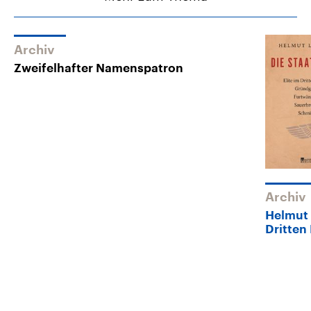
Archiv
Zweifelhafter Namenspatron
Archiv
Helmut 
Dritten