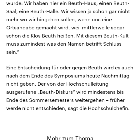
wurde: Wir haben hier ein Beuth-Haus, einen Beuth-
Saal, eine Beuth-Halle. Wir wissen ja schon gar nicht
mehr wo wir hingehen sollen, wenn uns eine
Ortsangabe gemacht wird, weil mittlerweile sogar
schon die Klos Beuth heißen. Mit diesem Beuth-Kult
muss zumindest was den Namen betrifft Schluss
sein.“
Eine Entscheidung für oder gegen Beuth wird es auch
nach dem Ende des Symposiums heute Nachmittag
nicht geben. Der von der Hochschulleitung
ausgerufene „Beuth-Diskurs“ wird mindestens bis
Ende des Sommersemesters weitergehen – früher
werde nicht entschieden, sagt die Hochschulchefin.
Mehr zum Thema