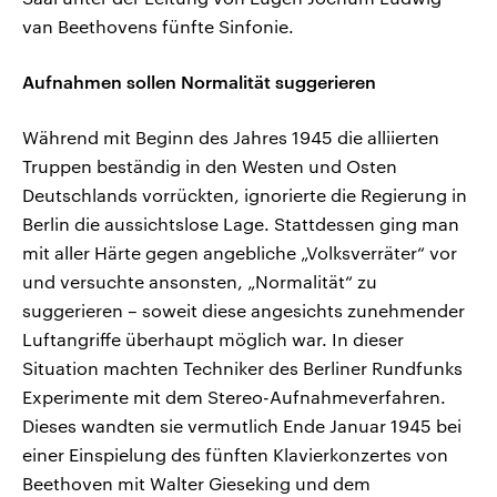
van Beethovens fünfte Sinfonie.
Aufnahmen sollen Normalität suggerieren
Während mit Beginn des Jahres 1945 die alliierten
Truppen beständig in den Westen und Osten
Deutschlands vorrückten, ignorierte die Regierung in
Berlin die aussichtslose Lage. Stattdessen ging man
mit aller Härte gegen angebliche „Volksverräter“ vor
und versuchte ansonsten, „Normalität“ zu
suggerieren – soweit diese angesichts zunehmender
Luftangriffe überhaupt möglich war. In dieser
Situation machten Techniker des Berliner Rundfunks
Experimente mit dem Stereo-Aufnahmeverfahren.
Dieses wandten sie vermutlich Ende Januar 1945 bei
einer Einspielung des fünften Klavierkonzertes von
Beethoven mit Walter Gieseking und dem