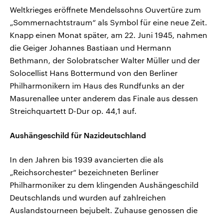
Weltkrieges eröffnete Mendelssohns Ouvertüre zum
„Sommernachtstraum“ als Symbol für eine neue Zeit.
Knapp einen Monat später, am 22. Juni 1945, nahmen
die Geiger Johannes Bastiaan und Hermann
Bethmann, der Solobratscher Walter Müller und der
Solocellist Hans Bottermund von den Berliner
Philharmonikern im Haus des Rundfunks an der
Masurenallee unter anderem das Finale aus dessen
Streichquartett D-Dur op. 44,1 auf.
Aushängeschild für Nazideutschland
In den Jahren bis 1939 avancierten die als
„Reichsorchester“ bezeichneten Berliner
Philharmoniker zu dem klingenden Aushängeschild
Deutschlands und wurden auf zahlreichen
Auslandstourneen bejubelt. Zuhause genossen die