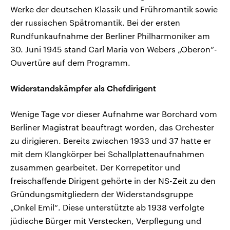
Werke der deutschen Klassik und Frühromantik sowie
der russischen Spätromantik. Bei der ersten
Rundfunkaufnahme der Berliner Philharmoniker am
30. Juni 1945 stand Carl Maria von Webers „Oberon“-
Ouvertüre auf dem Programm.
Widerstandskämpfer als Chefdirigent
Wenige Tage vor dieser Aufnahme war Borchard vom
Berliner Magistrat beauftragt worden, das Orchester
zu dirigieren. Bereits zwischen 1933 und 37 hatte er
mit dem Klangkörper bei Schallplattenaufnahmen
zusammen gearbeitet. Der Korrepetitor und
freischaffende Dirigent gehörte in der NS-Zeit zu den
Gründungsmitgliedern der Widerstandsgruppe
„Onkel Emil“. Diese unterstützte ab 1938 verfolgte
jüdische Bürger mit Verstecken, Verpflegung und