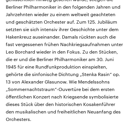
Berliner Philharmoniker in den folgenden Jahren und
Jahrzehnten wieder zu einem weltweit geachteten
und geschätzten Orchester auf. Zum 125. Jubiläum
setzten sie sich intensiv ihrer Geschichte unter dem
Hakenkreuz auseinander. Damals rückten auch die
fast vergessenen frühen Nachkriegsaufnahmen unter
Leo Borchard wieder in den Fokus. Zu den Stücken,
die er und die Berliner Philharmoniker am 30. Juni
1945 für eine Rundfunkproduktion einspielten,
gehörte die sinfonische Dichtung „Stenka Rasin“ op.
13 von Alexander Glasunow. Wie Mendelssohns
„Sommernachtstraum“-Ouvertüre bei dem ersten
öffentlichen Konzert nach Kriegsende symbolisierte
dieses Stück über den historischen Kosakenführer
den musikalischen und freiheitlichen Neuanfang des
Orchesters.