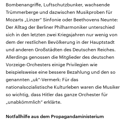
Bombenangriffe, Luftschutzbunker, wachsende
Trümmerberge und dazwischen Musikproben für
Mozarts „Linzer“ Sinfonie oder Beethovens Neunte:
Der Alltag der Berliner Philharmoniker unterschied
sich in den letzten zwei Kriegsjahren nur wenig von
dem der restlichen Bevölkerung in der Hauptstadt
und anderen Großstädten des Deutschen Reiches.
Allerdings genossen die Mitglieder des deutschen
Vorzeige-Orchesters einige Privilegien wie
beispielsweise eine bessere Bezahlung und den so
genannten „uk“-Vermerk: Für das
nationalsozialistische Kulturleben waren die Musiker
so wichtig, dass Hitler das ganze Orchester für
„unabkömmlich“ erklärte.
Notfallhilfe aus dem Propagandaministerium