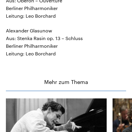
Aus: Oberon – Ouvertüre
Berliner Philharmoniker
Leitung: Leo Borchard
Alexander Glasunow
Aus: Stenka Rasin op. 13 – Schluss
Berliner Philharmoniker
Leitung: Leo Borchard
Mehr zum Thema