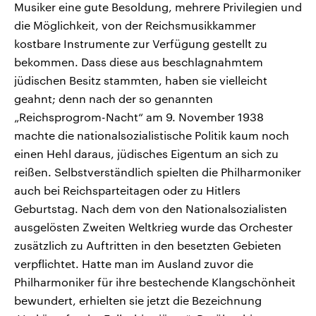
Musiker eine gute Besoldung, mehrere Privilegien und
die Möglichkeit, von der Reichsmusikkammer
kostbare Instrumente zur Verfügung gestellt zu
bekommen. Dass diese aus beschlagnahmtem
jüdischen Besitz stammten, haben sie vielleicht
geahnt; denn nach der so genannten
„Reichsprogrom-Nacht“ am 9. November 1938
machte die nationalsozialistische Politik kaum noch
einen Hehl daraus, jüdisches Eigentum an sich zu
reißen. Selbstverständlich spielten die Philharmoniker
auch bei Reichsparteitagen oder zu Hitlers
Geburtstag. Nach dem von den Nationalsozialisten
ausgelösten Zweiten Weltkrieg wurde das Orchester
zusätzlich zu Auftritten in den besetzten Gebieten
verpflichtet. Hatte man im Ausland zuvor die
Philharmoniker für ihre bestechende Klangschönheit
bewundert, erhielten sie jetzt die Bezeichnung