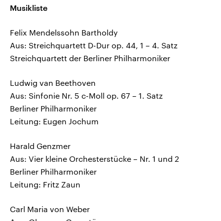
Musikliste
Felix Mendelssohn Bartholdy
Aus: Streichquartett D-Dur op. 44, 1 – 4. Satz
Streichquartett der Berliner Philharmoniker
Ludwig van Beethoven
Aus: Sinfonie Nr. 5 c-Moll op. 67 – 1. Satz
Berliner Philharmoniker
Leitung: Eugen Jochum
Harald Genzmer
Aus: Vier kleine Orchesterstücke – Nr. 1 und 2
Berliner Philharmoniker
Leitung: Fritz Zaun
Carl Maria von Weber