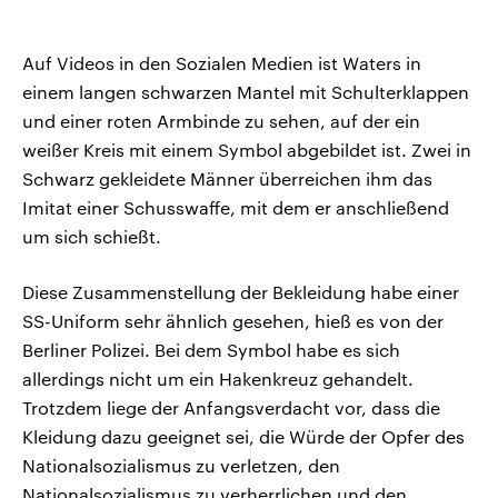
Auf Videos in den Sozialen Medien ist Waters in
einem langen schwarzen Mantel mit Schulterklappen
und einer roten Armbinde zu sehen, auf der ein
weißer Kreis mit einem Symbol abgebildet ist. Zwei in
Schwarz gekleidete Männer überreichen ihm das
Imitat einer Schusswaffe, mit dem er anschließend
um sich schießt.
Diese Zusammenstellung der Bekleidung habe einer
SS-Uniform sehr ähnlich gesehen, hieß es von der
Berliner Polizei. Bei dem Symbol habe es sich
allerdings nicht um ein Hakenkreuz gehandelt.
Trotzdem liege der Anfangsverdacht vor, dass die
Kleidung dazu geeignet sei, die Würde der Opfer des
Nationalsozialismus zu verletzen, den
Nationalsozialismus zu verherrlichen und den