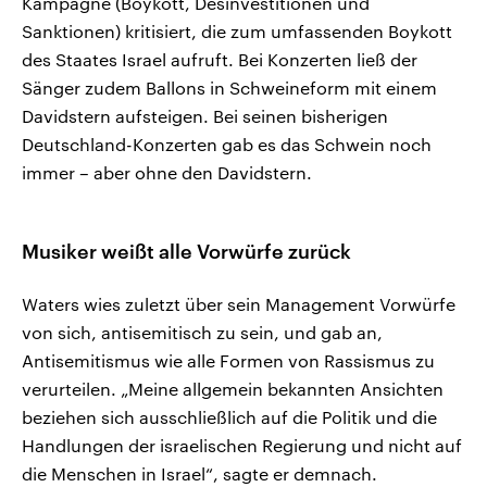
Kampagne (Boykott, Desinvestitionen und
Sanktionen) kritisiert, die zum umfassenden Boykott
des Staates Israel aufruft. Bei Konzerten ließ der
Sänger zudem Ballons in Schweineform mit einem
Davidstern aufsteigen. Bei seinen bisherigen
Deutschland-Konzerten gab es das Schwein noch
immer – aber ohne den Davidstern.
Musiker weißt alle Vorwürfe zurück
Waters wies zuletzt über sein Management Vorwürfe
von sich, antisemitisch zu sein, und gab an,
Antisemitismus wie alle Formen von Rassismus zu
verurteilen. „Meine allgemein bekannten Ansichten
beziehen sich ausschließlich auf die Politik und die
Handlungen der israelischen Regierung und nicht auf
die Menschen in Israel“, sagte er demnach.