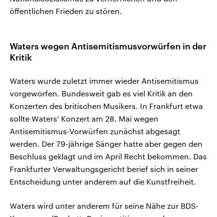
öffentlichen Frieden zu stören.
Waters wegen Antisemitismusvorwürfen in der
Kritik
Waters wurde zuletzt immer wieder Antisemitismus
vorgeworfen. Bundesweit gab es viel Kritik an den
Konzerten des britischen Musikers. In Frankfurt etwa
sollte Waters‘ Konzert am 28. Mai wegen
Antisemitismus-Vorwürfen zunächst abgesagt
werden. Der 79-jährige Sänger hatte aber gegen den
Beschluss geklagt und im April Recht bekommen. Das
Frankfurter Verwaltungsgericht berief sich in seiner
Entscheidung unter anderem auf die Kunstfreiheit.
Waters wird unter anderem für seine Nähe zur BDS-