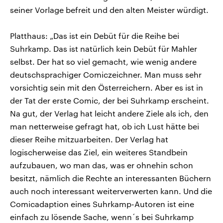
seiner Vorlage befreit und den alten Meister würdigt.
Platthaus: „Das ist ein Debüt für die Reihe bei
Suhrkamp. Das ist natürlich kein Debüt für Mahler
selbst. Der hat so viel gemacht, wie wenig andere
deutschsprachiger Comiczeichner. Man muss sehr
vorsichtig sein mit den Österreichern. Aber es ist in
der Tat der erste Comic, der bei Suhrkamp erscheint.
Na gut, der Verlag hat leicht andere Ziele als ich, den
man netterweise gefragt hat, ob ich Lust hätte bei
dieser Reihe mitzuarbeiten. Der Verlag hat
logischerweise das Ziel, ein weiteres Standbein
aufzubauen, wo man das, was er ohnehin schon
besitzt, nämlich die Rechte an interessanten Büchern
auch noch interessant weiterverwerten kann. Und die
Comicadaption eines Suhrkamp-Autoren ist eine
einfach zu lösende Sache, wenn´s bei Suhrkamp