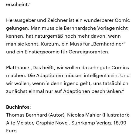
erscheint.“
Herausgeber und Zeichner ist ein wunderbarer Comic
gelungen. Man muss die Bernhardsche Vorlage nicht
kennen, hat naturgemäß noch mehr davon, wenn
man sie kennt. Kurzum, ein Muss für „Bernhardiner“
und ein Einstiegscomic für Genreignoranten.
Platthaus: „Das heißt, wir wollen da sehr gute Comics
machen. Die Adaptionen müssen intelligent sein. Und
wir wollen, wenn´s denn irgend geht, uns tatsächlich
zunächst einmal nur auf Adaptionen beschränken.“
Buchinfos:
Thomas Bernhard (Autor), Nicolas Mahler (Illustrator):
Alte Meister, Graphic Novel. Suhrkamp Verlag. 18,99
Euro