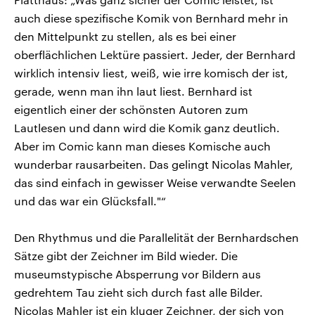
auch diese spezifische Komik von Bernhard mehr in
den Mittelpunkt zu stellen, als es bei einer
oberflächlichen Lektüre passiert. Jeder, der Bernhard
wirklich intensiv liest, weiß, wie irre komisch der ist,
gerade, wenn man ihn laut liest. Bernhard ist
eigentlich einer der schönsten Autoren zum
Lautlesen und dann wird die Komik ganz deutlich.
Aber im Comic kann man dieses Komische auch
wunderbar rausarbeiten. Das gelingt Nicolas Mahler,
das sind einfach in gewisser Weise verwandte Seelen
und das war ein Glücksfall."“
Den Rhythmus und die Parallelität der Bernhardschen
Sätze gibt der Zeichner im Bild wieder. Die
museumstypische Absperrung vor Bildern aus
gedrehtem Tau zieht sich durch fast alle Bilder.
Nicolas Mahler ist ein kluger Zeichner, der sich von