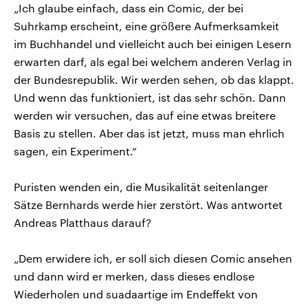
„Ich glaube einfach, dass ein Comic, der bei
Suhrkamp erscheint, eine größere Aufmerksamkeit
im Buchhandel und vielleicht auch bei einigen Lesern
erwarten darf, als egal bei welchem anderen Verlag in
der Bundesrepublik. Wir werden sehen, ob das klappt.
Und wenn das funktioniert, ist das sehr schön. Dann
werden wir versuchen, das auf eine etwas breitere
Basis zu stellen. Aber das ist jetzt, muss man ehrlich
sagen, ein Experiment.“
Puristen wenden ein, die Musikalität seitenlanger
Sätze Bernhards werde hier zerstört. Was antwortet
Andreas Platthaus darauf?
„Dem erwidere ich, er soll sich diesen Comic ansehen
und dann wird er merken, dass dieses endlose
Wiederholen und suadaartige im Endeffekt von