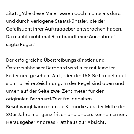
Zitat: „"Alle diese Maler waren doch nichts als durch
und durch verlogene Staatskünstler, die der
Gefallsucht ihrer Auftraggeber entsprochen haben.
Da macht nicht mal Rembrandt eine Ausnahme“,
sagte Reger.“
Der erfolgreiche Übertreibungskünstler und
Österreichhasser Bernhard wird hier mit leichter
Feder neu gesehen. Auf jeder der 158 Seiten befindet
sich nur eine Zeichnung. In der Regel sind oben und
unten auf der Seite zwei Zentimeter für den
originalen Bernhard-Text frei gehalten.
Beschwingt kann man die Komödie aus der Mitte der
80er Jahre hier ganz frisch und anders kennenlernen.
Herausgeber Andreas Platthaus zur Absicht: