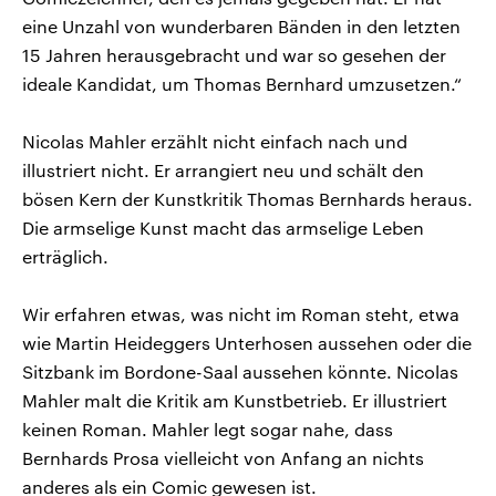
eine Unzahl von wunderbaren Bänden in den letzten
15 Jahren herausgebracht und war so gesehen der
ideale Kandidat, um Thomas Bernhard umzusetzen.“
Nicolas Mahler erzählt nicht einfach nach und
illustriert nicht. Er arrangiert neu und schält den
bösen Kern der Kunstkritik Thomas Bernhards heraus.
Die armselige Kunst macht das armselige Leben
erträglich.
Wir erfahren etwas, was nicht im Roman steht, etwa
wie Martin Heideggers Unterhosen aussehen oder die
Sitzbank im Bordone-Saal aussehen könnte. Nicolas
Mahler malt die Kritik am Kunstbetrieb. Er illustriert
keinen Roman. Mahler legt sogar nahe, dass
Bernhards Prosa vielleicht von Anfang an nichts
anderes als ein Comic gewesen ist.