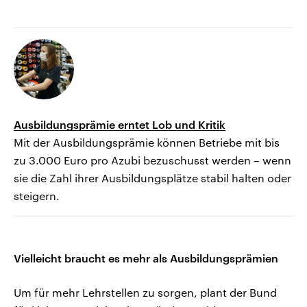
Ausbildungsprämie erntet Lob und Kritik
Mit der Ausbildungsprämie können Betriebe mit bis
zu 3.000 Euro pro Azubi bezuschusst werden – wenn
sie die Zahl ihrer Ausbildungsplätze stabil halten oder
steigern.
Vielleicht braucht es mehr als Ausbildungsprämien
Um für mehr Lehrstellen zu sorgen, plant der Bund