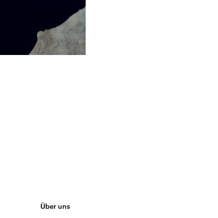
Über uns