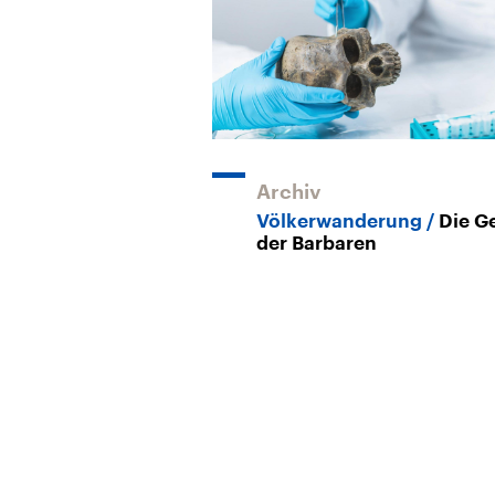
Archiv
Völkerwanderung
Die G
der Barbaren