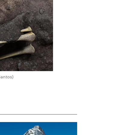
Santos)