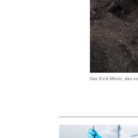
Das Kind Mtoto, das vo