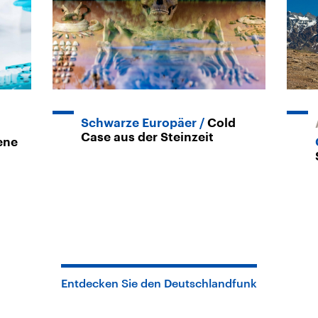
Schwarze Europäer
Cold
Case aus der Steinzeit
ene
Entdecken Sie den Deutschlandfunk