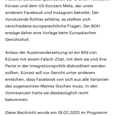
Künast und dem US-Konzern Meta, der unter
anderem Facebook und Instagram betreibt. Der
Vorsitzende Richter erklärte, es stellten sich
verschiedene europarechtliche Fragen. Der BGH
erwäge daher eine Vorlage beim Europäischen
Gerichtshof.
Anlass der Auseinandersetzung ist ein Bild von
Künast mit einem Falsch-Zitat, mit dem sie und ihre
Partei in der Integrationspolitik diskreditiert werden
sollten. Künast will vor Gericht unter anderem
erreichen, dass Facebook von sich aus alle Varianten
des sogenannten Memes löschen muss. In den
Vorinstanzen hatte sie diesbezüglich recht
bekommen.
Diese Nachricht wurde am 18.02.2025 im Programm