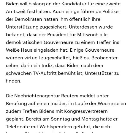
Biden will bislang an der Kandidatur für eine zweite
Amtszeit festhalten. Auch einige führende Politiker
der Demokraten hatten ihm öffentlich ihre
Unterstützung zugesichert. Unterdessen wurde
bekannt, dass der Präsident für Mittwoch alle
demokratischen Gouverneure zu einem Treffen ins
Weiße Haus eingeladen hat. Einige Gouverneure
würden virtuell zugeschaltet, hieß es. Beobachter
sehen darin ein Indiz, dass Biden nach dem
schwachen TV-Auftritt bemüht ist, Unterstützer zu
finden.
Die Nachrichtenagentur Reuters meldet unter
Berufung auf einen Insider, im Laufe der Woche seien
zudem Treffen Bidens mit Kongressvertretern
geplant. Bereits am Sonntag und Montag hatte er
Telefonate mit Wahlspendern geführt, die sich