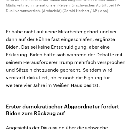
Müdigkeit nach internationalen Reisen für schwachen Auftritt bei TV-
Duell verantwortlich. (Archivbild) (Gerald Herbert / AP / dpa)
Er habe nicht auf seine Mitarbeiter gehört und sei
dann auf der Bühne fast eingeschlafen, ergänzte
Biden. Das sei keine Entschuldigung, aber eine
Erklärung. Biden hatte sich während der Debatte mit
seinem Herausforderer Trump mehrfach versprochen
und Sätze nicht zuende gebracht. Seitdem wird
verstärkt diskutiert, ob er noch die Eignung für
weitere vier Jahre im Weißen Haus besitzt.
Erster demokratischer Abgeordneter fordert
Biden zum Rückzug auf
Angesichts der Diskussion über die schwache