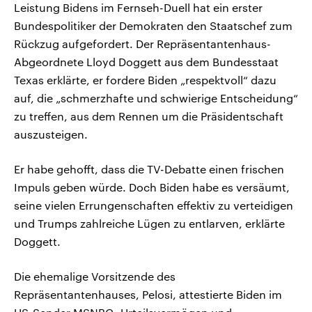
Leistung Bidens im Fernseh-Duell hat ein erster
Bundespolitiker der Demokraten den Staatschef zum
Rückzug aufgefordert. Der Repräsentantenhaus-
Abgeordnete Lloyd Doggett aus dem Bundesstaat
Texas erklärte, er fordere Biden „respektvoll“ dazu
auf, die „schmerzhafte und schwierige Entscheidung“
zu treffen, aus dem Rennen um die Präsidentschaft
auszusteigen.
Er habe gehofft, dass die TV-Debatte einen frischen
Impuls geben würde. Doch Biden habe es versäumt,
seine vielen Errungenschaften effektiv zu verteidigen
und Trumps zahlreiche Lügen zu entlarven, erklärte
Doggett.
Die ehemalige Vorsitzende des
Repräsentantenhauses, Pelosi, attestierte Biden im