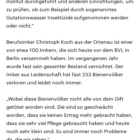
Institut durchgeführt und anderen Einrichtungen, um
zu prüfen, ob zum Beispiel durch sogenanntes
Gutationswasser Insektizide aufgenommen werden
oder nicht.“
Berufsimker Christoph Koch aus der Ortenau ist einer
von etwa 100 Imkern, die sich heute vor dem BVL in
Berlin versammelt haben. Im vergangenen Jahr
wurde fast sein gesamter Bestand vernichtet. Der
Imker aus Leidenschaft hat fast 233 Bienenvölker
verloren und leidet noch immer.
„Wobei diese Bienenvölker nicht alle von dem Gift
getötet worden sind. Die sind so geschwächt
worden, dass sie keinen Ertrag mehr gebracht haben,
dass sie sehr viel Pflege gebraucht haben und heute
noch sehr klein sind. Es sind immer noch Probleme
da, die wir sehen.“