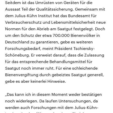
Seitdem ist das Umrüsten von Geräten für die
Aussaat Teil der Qualitätssicherung. Gemeinsam mit
dem Julius-Kühn Institut hat das Bundesamt für
Verbraucherschutz und Lebensmittelsicherheit neue
Normen für den Abrieb am Saatgut festgelegt. Doch
um den Schutz der etwa 700.000 Bienenvölker in
Deutschland zu garantieren, gebe es weiteren
Forschungsbedarf, meint Präsident Tschiersky-
Schöneburg. Er verweist darauf, dass die Zulassung
für das entsprechende Behandlungsmittel für
Saatgut noch immer ruht. Für eine schleichende
Bienenvergiftung durch gebeiztes Saatgut generell,
gebe es aber keinerlei Hinweise.
„Das kann ich in diesem Moment weder bestätigen
noch widerlegen. Da laufen Untersuchungen, da
werden auch Forschungen mit dem Julius-Kühn-