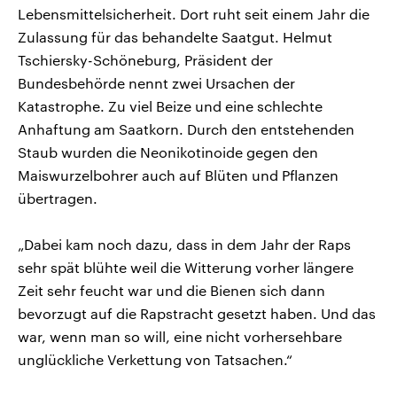
Lebensmittelsicherheit. Dort ruht seit einem Jahr die
Zulassung für das behandelte Saatgut. Helmut
Tschiersky-Schöneburg, Präsident der
Bundesbehörde nennt zwei Ursachen der
Katastrophe. Zu viel Beize und eine schlechte
Anhaftung am Saatkorn. Durch den entstehenden
Staub wurden die Neonikotinoide gegen den
Maiswurzelbohrer auch auf Blüten und Pflanzen
übertragen.
„Dabei kam noch dazu, dass in dem Jahr der Raps
sehr spät blühte weil die Witterung vorher längere
Zeit sehr feucht war und die Bienen sich dann
bevorzugt auf die Rapstracht gesetzt haben. Und das
war, wenn man so will, eine nicht vorhersehbare
unglückliche Verkettung von Tatsachen.“