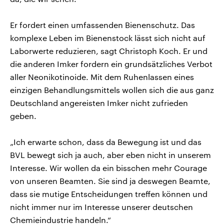
Er fordert einen umfassenden Bienenschutz. Das
komplexe Leben im Bienenstock lässt sich nicht auf
Laborwerte reduzieren, sagt Christoph Koch. Er und
die anderen Imker fordern ein grundsätzliches Verbot
aller Neonikotinoide. Mit dem Ruhenlassen eines
einzigen Behandlungsmittels wollen sich die aus ganz
Deutschland angereisten Imker nicht zufrieden
geben.
„Ich erwarte schon, dass da Bewegung ist und das
BVL bewegt sich ja auch, aber eben nicht in unserem
Interesse. Wir wollen da ein bisschen mehr Courage
von unseren Beamten. Sie sind ja deswegen Beamte,
dass sie mutige Entscheidungen treffen können und
nicht immer nur im Interesse unserer deutschen
Chemieindustrie handeln.“