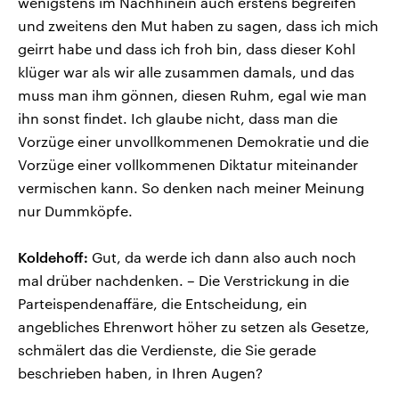
wenigstens im Nachhinein auch erstens begreifen
und zweitens den Mut haben zu sagen, dass ich mich
geirrt habe und dass ich froh bin, dass dieser Kohl
klüger war als wir alle zusammen damals, und das
muss man ihm gönnen, diesen Ruhm, egal wie man
ihn sonst findet. Ich glaube nicht, dass man die
Vorzüge einer unvollkommenen Demokratie und die
Vorzüge einer vollkommenen Diktatur miteinander
vermischen kann. So denken nach meiner Meinung
nur Dummköpfe.
Koldehoff:
Gut, da werde ich dann also auch noch
mal drüber nachdenken. – Die Verstrickung in die
Parteispendenaffäre, die Entscheidung, ein
angebliches Ehrenwort höher zu setzen als Gesetze,
schmälert das die Verdienste, die Sie gerade
beschrieben haben, in Ihren Augen?