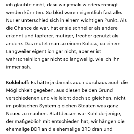
ich glaubte nicht, dass wir jemals wiedervereinigt
werden könnten. So blöd waren eigentlich fast alle.
Nur er unterschied sich in einem wichtigen Punkt: Als
die Chance da war, hat er sie schneller als andere
erkannt und tapferer, mutiger, frecher genutzt als
andere. Das mutet man so einem Koloss, so einem
Langweiler eigentlich gar nicht, aber er ist
wahrscheinlich gar nicht so langweilig, wie ich ihn
immer sah.
Koldehoff:
Es hätte ja damals auch durchaus auch die
Möglichkeit gegeben, aus diesen beiden Grund
verschiedenen und vielleicht doch so gleichen, nicht
im politischen System gleichen Staaten was ganz
Neues zu machen. Stattdessen war Kohl derjenige,
der maßgeblich mit entschieden hat, wir hängen die
ehemalige DDR an die ehemalige BRD dran und