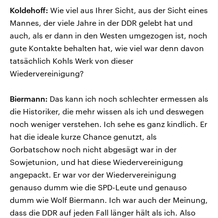
Koldehoff:
Wie viel aus Ihrer Sicht, aus der Sicht eines
Mannes, der viele Jahre in der DDR gelebt hat und
auch, als er dann in den Westen umgezogen ist, noch
gute Kontakte behalten hat, wie viel war denn davon
tatsächlich Kohls Werk von dieser
Wiedervereinigung?
Biermann:
Das kann ich noch schlechter ermessen als
die Historiker, die mehr wissen als ich und deswegen
noch weniger verstehen. Ich sehe es ganz kindlich. Er
hat die ideale kurze Chance genutzt, als
Gorbatschow noch nicht abgesägt war in der
Sowjetunion, und hat diese Wiedervereinigung
angepackt. Er war vor der Wiedervereinigung
genauso dumm wie die SPD-Leute und genauso
dumm wie Wolf Biermann. Ich war auch der Meinung,
dass die DDR auf jeden Fall länger hält als ich. Also