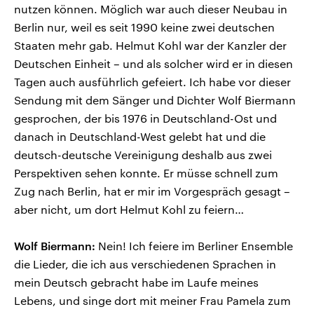
nutzen können. Möglich war auch dieser Neubau in
Berlin nur, weil es seit 1990 keine zwei deutschen
Staaten mehr gab. Helmut Kohl war der Kanzler der
Deutschen Einheit – und als solcher wird er in diesen
Tagen auch ausführlich gefeiert. Ich habe vor dieser
Sendung mit dem Sänger und Dichter Wolf Biermann
gesprochen, der bis 1976 in Deutschland-Ost und
danach in Deutschland-West gelebt hat und die
deutsch-deutsche Vereinigung deshalb aus zwei
Perspektiven sehen konnte. Er müsse schnell zum
Zug nach Berlin, hat er mir im Vorgespräch gesagt –
aber nicht, um dort Helmut Kohl zu feiern…
Wolf Biermann:
Nein! Ich feiere im Berliner Ensemble
die Lieder, die ich aus verschiedenen Sprachen in
mein Deutsch gebracht habe im Laufe meines
Lebens, und singe dort mit meiner Frau Pamela zum