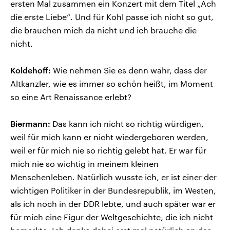
ersten Mal zusammen ein Konzert mit dem Titel „Ach
die erste Liebe“. Und für Kohl passe ich nicht so gut,
die brauchen mich da nicht und ich brauche die
nicht.
Koldehoff:
Wie nehmen Sie es denn wahr, dass der
Altkanzler, wie es immer so schön heißt, im Moment
so eine Art Renaissance erlebt?
Biermann:
Das kann ich nicht so richtig würdigen,
weil für mich kann er nicht wiedergeboren werden,
weil er für mich nie so richtig gelebt hat. Er war für
mich nie so wichtig in meinem kleinen
Menschenleben. Natürlich wusste ich, er ist einer der
wichtigen Politiker in der Bundesrepublik, im Westen,
als ich noch in der DDR lebte, und auch später war er
für mich eine Figur der Weltgeschichte, die ich nicht