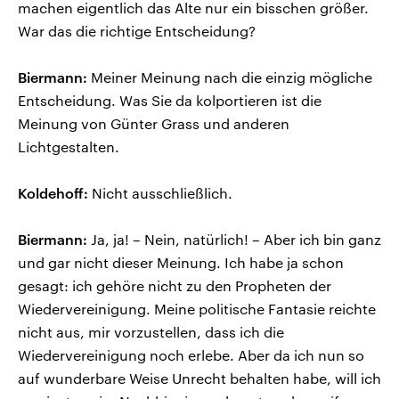
machen eigentlich das Alte nur ein bisschen größer.
War das die richtige Entscheidung?
Biermann:
Meiner Meinung nach die einzig mögliche
Entscheidung. Was Sie da kolportieren ist die
Meinung von Günter Grass und anderen
Lichtgestalten.
Koldehoff:
Nicht ausschließlich.
Biermann:
Ja, ja! – Nein, natürlich! – Aber ich bin ganz
und gar nicht dieser Meinung. Ich habe ja schon
gesagt: ich gehöre nicht zu den Propheten der
Wiedervereinigung. Meine politische Fantasie reichte
nicht aus, mir vorzustellen, dass ich die
Wiedervereinigung noch erlebe. Aber da ich nun so
auf wunderbare Weise Unrecht behalten habe, will ich