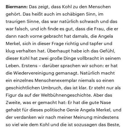
Biermann:
Das zeigt, dass Kohl zu den Menschen
gehört. Das heißt auch im schäbigen Sinn, im
traurigen Sinne, das war natürlich schwach und das
war falsch, und ich finde es gut, dass die Frau, die er
dann nach vorne gebracht hat damals, die Angela
Merkel, sich in dieser Frage richtig und tapfer und
klug verhalten hat. Überhaupt habe ich das Gefühl,
dieser Kohl hat zwei große Dinge vollbracht in seinem
Leben. Erstens – darüber sprachen wir schon: er hat
die Wiedervereinigung gemanagt. Natürlich macht
ein einzelnes Menschenexemplar niemals so einen
geschichtlichen Umbruch, das ist klar. Er steht nur als
Figur da auf der Weltbühnengeschichte. Aber das
Zweite, was er gemacht hat: Er hat die gute Nase
gehabt für dieses politische Genie Angela Merkel, und
der verdanken wir nach meiner Meinung mindestens
so viel wie dem Kohl und die ist sozusagen das Beste,