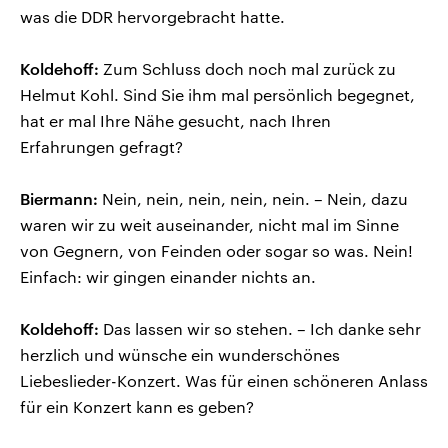
was die DDR hervorgebracht hatte.
Koldehoff:
Zum Schluss doch noch mal zurück zu
Helmut Kohl. Sind Sie ihm mal persönlich begegnet,
hat er mal Ihre Nähe gesucht, nach Ihren
Erfahrungen gefragt?
Biermann:
Nein, nein, nein, nein, nein. – Nein, dazu
waren wir zu weit auseinander, nicht mal im Sinne
von Gegnern, von Feinden oder sogar so was. Nein!
Einfach: wir gingen einander nichts an.
Koldehoff:
Das lassen wir so stehen. – Ich danke sehr
herzlich und wünsche ein wunderschönes
Liebeslieder-Konzert. Was für einen schöneren Anlass
für ein Konzert kann es geben?