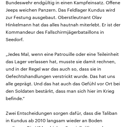
Bundeswehr endgültig in einen Kampfeinsatz. Offene
Jeeps weichen Panzern. Das Feldlager Kundus wird
zur Festung ausgebaut. Oberstleutnant Olav
Hinkelmann hat das alles hautnah miterlebt. Er ist der
Kommandeur des Fallschirmjägerbataillons in
Seedorf.
„Jedes Mal, wenn eine Patrouille oder eine Teileinheit
das Lager verlassen hat, musste sie damit rechnen,
und in der Regel war das auch so, dass sie in
Gefechtshandlungen verstrickt wurde. Das hat uns
alle geprägt. Und das hat auch das Gefühl vor Ort bei
den Soldaten bestärkt, dass man sich hier im Krieg
befinde.“
Zwei Entscheidungen sorgen dafür, dass die Taliban
in Kundus ab 2010 langsam wieder an Boden