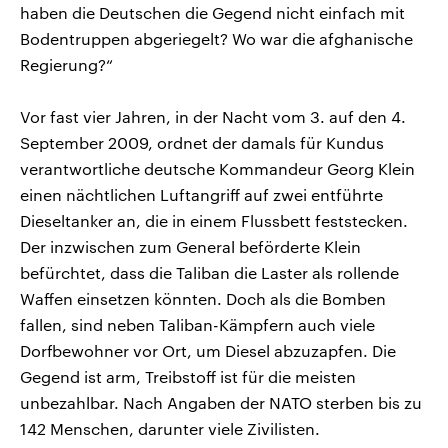
haben die Deutschen die Gegend nicht einfach mit
Bodentruppen abgeriegelt? Wo war die afghanische
Regierung?“
Vor fast vier Jahren, in der Nacht vom 3. auf den 4.
September 2009, ordnet der damals für Kundus
verantwortliche deutsche Kommandeur Georg Klein
einen nächtlichen Luftangriff auf zwei entführte
Dieseltanker an, die in einem Flussbett feststecken.
Der inzwischen zum General beförderte Klein
befürchtet, dass die Taliban die Laster als rollende
Waffen einsetzen könnten. Doch als die Bomben
fallen, sind neben Taliban-Kämpfern auch viele
Dorfbewohner vor Ort, um Diesel abzuzapfen. Die
Gegend ist arm, Treibstoff ist für die meisten
unbezahlbar. Nach Angaben der NATO sterben bis zu
142 Menschen, darunter viele Zivilisten.