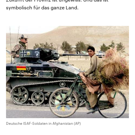
symbolisch für das ganze Land.
Deutsche ISAF-Soldaten in Afghanistan (AP)