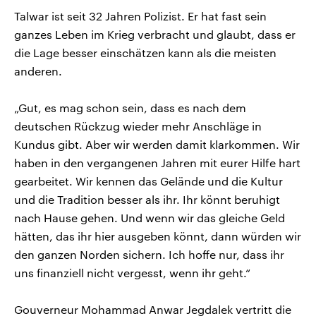
Talwar ist seit 32 Jahren Polizist. Er hat fast sein
ganzes Leben im Krieg verbracht und glaubt, dass er
die Lage besser einschätzen kann als die meisten
anderen.
„Gut, es mag schon sein, dass es nach dem
deutschen Rückzug wieder mehr Anschläge in
Kundus gibt. Aber wir werden damit klarkommen. Wir
haben in den vergangenen Jahren mit eurer Hilfe hart
gearbeitet. Wir kennen das Gelände und die Kultur
und die Tradition besser als ihr. Ihr könnt beruhigt
nach Hause gehen. Und wenn wir das gleiche Geld
hätten, das ihr hier ausgeben könnt, dann würden wir
den ganzen Norden sichern. Ich hoffe nur, dass ihr
uns finanziell nicht vergesst, wenn ihr geht.“
Gouverneur Mohammad Anwar Jegdalek vertritt die