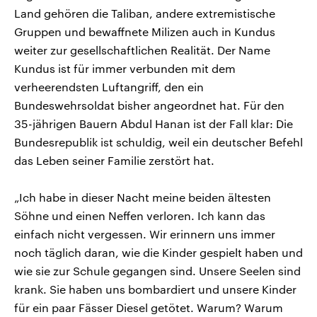
Land gehören die Taliban, andere extremistische
Gruppen und bewaffnete Milizen auch in Kundus
weiter zur gesellschaftlichen Realität. Der Name
Kundus ist für immer verbunden mit dem
verheerendsten Luftangriff, den ein
Bundeswehrsoldat bisher angeordnet hat. Für den
35-jährigen Bauern Abdul Hanan ist der Fall klar: Die
Bundesrepublik ist schuldig, weil ein deutscher Befehl
das Leben seiner Familie zerstört hat.
„Ich habe in dieser Nacht meine beiden ältesten
Söhne und einen Neffen verloren. Ich kann das
einfach nicht vergessen. Wir erinnern uns immer
noch täglich daran, wie die Kinder gespielt haben und
wie sie zur Schule gegangen sind. Unsere Seelen sind
krank. Sie haben uns bombardiert und unsere Kinder
für ein paar Fässer Diesel getötet. Warum? Warum