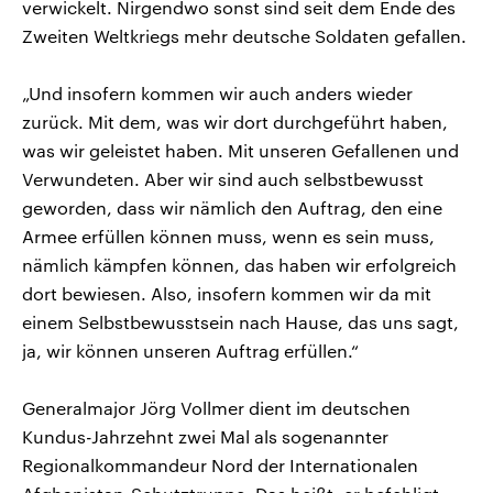
verwickelt. Nirgendwo sonst sind seit dem Ende des
Zweiten Weltkriegs mehr deutsche Soldaten gefallen.
„Und insofern kommen wir auch anders wieder
zurück. Mit dem, was wir dort durchgeführt haben,
was wir geleistet haben. Mit unseren Gefallenen und
Verwundeten. Aber wir sind auch selbstbewusst
geworden, dass wir nämlich den Auftrag, den eine
Armee erfüllen können muss, wenn es sein muss,
nämlich kämpfen können, das haben wir erfolgreich
dort bewiesen. Also, insofern kommen wir da mit
einem Selbstbewusstsein nach Hause, das uns sagt,
ja, wir können unseren Auftrag erfüllen.“
Generalmajor Jörg Vollmer dient im deutschen
Kundus-Jahrzehnt zwei Mal als sogenannter
Regionalkommandeur Nord der Internationalen