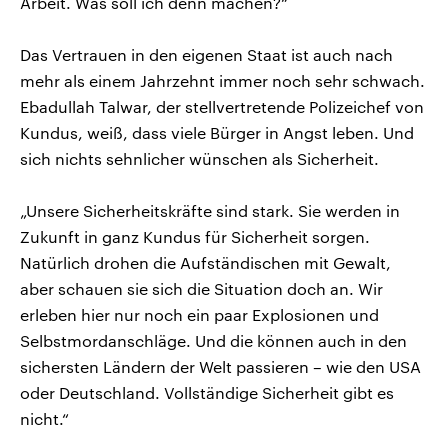
Arbeit. Was soll ich denn machen?“
Das Vertrauen in den eigenen Staat ist auch nach
mehr als einem Jahrzehnt immer noch sehr schwach.
Ebadullah Talwar, der stellvertretende Polizeichef von
Kundus, weiß, dass viele Bürger in Angst leben. Und
sich nichts sehnlicher wünschen als Sicherheit.
„Unsere Sicherheitskräfte sind stark. Sie werden in
Zukunft in ganz Kundus für Sicherheit sorgen.
Natürlich drohen die Aufständischen mit Gewalt,
aber schauen sie sich die Situation doch an. Wir
erleben hier nur noch ein paar Explosionen und
Selbstmordanschläge. Und die können auch in den
sichersten Ländern der Welt passieren – wie den USA
oder Deutschland. Vollständige Sicherheit gibt es
nicht.“