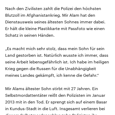
Nach den Zivilisten zahlt die Polizei den höchsten
Blutzoll im Afghanistankrieg. Mir Alam hat den
Dienstausweis seines ältesten Sohnes immer dabei.
Er hält die kleine Plastikkarte mit Passfoto wie einen
Schatz in seinen Händen.
„Es macht mich sehr stolz, dass mein Sohn für sein
Land gestorben ist. Natürlich wusste ich immer, dass
seine Arbeit lebensgefährlich ist. Ich habe im heiligen
Krieg gegen die Russen für die Unabhängigkeit
meines Landes gekämpft, ich kenne die Gefahr.“
Mir Alams ältester Sohn stirbt mit 27 Jahren. Ein
Selbstmordattentäter reißt den Polizisten im Januar
2013 mit in den Tod. Er sprengt sich auf einem Basar
in Kundus-Stadt in die Luft. Insgesamt verlieren bei