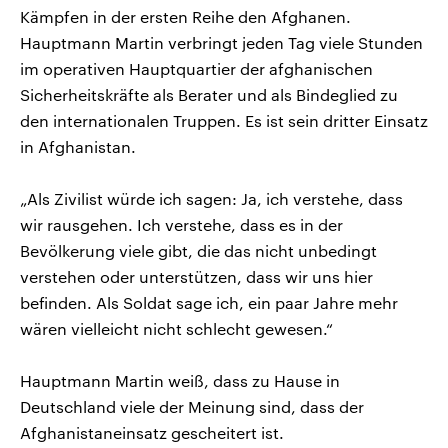
Kämpfen in der ersten Reihe den Afghanen.
Hauptmann Martin verbringt jeden Tag viele Stunden
im operativen Hauptquartier der afghanischen
Sicherheitskräfte als Berater und als Bindeglied zu
den internationalen Truppen. Es ist sein dritter Einsatz
in Afghanistan.
„Als Zivilist würde ich sagen: Ja, ich verstehe, dass
wir rausgehen. Ich verstehe, dass es in der
Bevölkerung viele gibt, die das nicht unbedingt
verstehen oder unterstützen, dass wir uns hier
befinden. Als Soldat sage ich, ein paar Jahre mehr
wären vielleicht nicht schlecht gewesen.“
Hauptmann Martin weiß, dass zu Hause in
Deutschland viele der Meinung sind, dass der
Afghanistaneinsatz gescheitert ist.