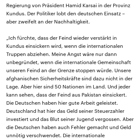
Regierung von Präsident Hamid Karsai in der Provinz
Kundus. Der Politiker lobt den deutschen Einsatz –
aber zweifelt an der Nachhaltigkeit.
„Ich fürchte, dass der Feind wieder verstärkt in
Kundus einsickern wird, wenn die internationalen
Truppen abziehen. Meine Angst wäre nur dann
unbegründet, wenn die internationale Gemeinschaft
unseren Feind an der Grenze stoppen würde. Unsere
afghanischen Sicherheitskräfte sind dazu nicht in der
Lage. Aber hier sind 50 Nationen im Land. Und jeder
kann sehen, dass der Feind aus Pakistan einsickert.
Die Deutschen haben hier gute Arbeit geleistet.
Deutschland hat hier das Geld seiner Steuerzahler
investiert und das Blut seiner Jugend vergossen. Aber
die Deutschen haben auch Fehler gemacht und Geld
unnötig verschwendet. Die internationale