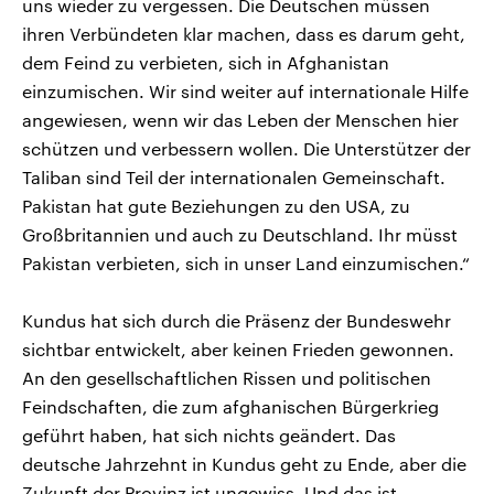
uns wieder zu vergessen. Die Deutschen müssen
ihren Verbündeten klar machen, dass es darum geht,
dem Feind zu verbieten, sich in Afghanistan
einzumischen. Wir sind weiter auf internationale Hilfe
angewiesen, wenn wir das Leben der Menschen hier
schützen und verbessern wollen. Die Unterstützer der
Taliban sind Teil der internationalen Gemeinschaft.
Pakistan hat gute Beziehungen zu den USA, zu
Großbritannien und auch zu Deutschland. Ihr müsst
Pakistan verbieten, sich in unser Land einzumischen.“
Kundus hat sich durch die Präsenz der Bundeswehr
sichtbar entwickelt, aber keinen Frieden gewonnen.
An den gesellschaftlichen Rissen und politischen
Feindschaften, die zum afghanischen Bürgerkrieg
geführt haben, hat sich nichts geändert. Das
deutsche Jahrzehnt in Kundus geht zu Ende, aber die
Zukunft der Provinz ist ungewiss. Und das ist