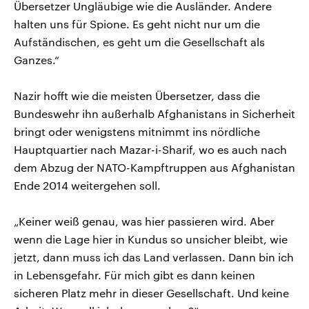
Übersetzer Ungläubige wie die Ausländer. Andere
halten uns für Spione. Es geht nicht nur um die
Aufständischen, es geht um die Gesellschaft als
Ganzes.“
Nazir hofft wie die meisten Übersetzer, dass die
Bundeswehr ihn außerhalb Afghanistans in Sicherheit
bringt oder wenigstens mitnimmt ins nördliche
Hauptquartier nach Mazar-i-Sharif, wo es auch nach
dem Abzug der NATO-Kampftruppen aus Afghanistan
Ende 2014 weitergehen soll.
„Keiner weiß genau, was hier passieren wird. Aber
wenn die Lage hier in Kundus so unsicher bleibt, wie
jetzt, dann muss ich das Land verlassen. Dann bin ich
in Lebensgefahr. Für mich gibt es dann keinen
sicheren Platz mehr in dieser Gesellschaft. Und keine