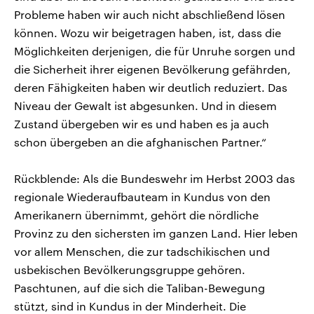
Probleme haben wir auch nicht abschließend lösen
können. Wozu wir beigetragen haben, ist, dass die
Möglichkeiten derjenigen, die für Unruhe sorgen und
die Sicherheit ihrer eigenen Bevölkerung gefährden,
deren Fähigkeiten haben wir deutlich reduziert. Das
Niveau der Gewalt ist abgesunken. Und in diesem
Zustand übergeben wir es und haben es ja auch
schon übergeben an die afghanischen Partner.“
Rückblende: Als die Bundeswehr im Herbst 2003 das
regionale Wiederaufbauteam in Kundus von den
Amerikanern übernimmt, gehört die nördliche
Provinz zu den sichersten im ganzen Land. Hier leben
vor allem Menschen, die zur tadschikischen und
usbekischen Bevölkerungsgruppe gehören.
Paschtunen, auf die sich die Taliban-Bewegung
stützt, sind in Kundus in der Minderheit. Die