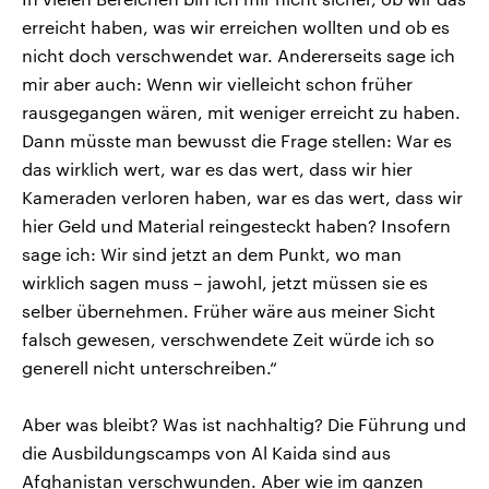
erreicht haben, was wir erreichen wollten und ob es
nicht doch verschwendet war. Andererseits sage ich
mir aber auch: Wenn wir vielleicht schon früher
rausgegangen wären, mit weniger erreicht zu haben.
Dann müsste man bewusst die Frage stellen: War es
das wirklich wert, war es das wert, dass wir hier
Kameraden verloren haben, war es das wert, dass wir
hier Geld und Material reingesteckt haben? Insofern
sage ich: Wir sind jetzt an dem Punkt, wo man
wirklich sagen muss – jawohl, jetzt müssen sie es
selber übernehmen. Früher wäre aus meiner Sicht
falsch gewesen, verschwendete Zeit würde ich so
generell nicht unterschreiben.“
Aber was bleibt? Was ist nachhaltig? Die Führung und
die Ausbildungscamps von Al Kaida sind aus
Afghanistan verschwunden. Aber wie im ganzen