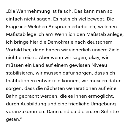
„Die Wahrnehmung ist falsch. Das kann man so
einfach nicht sagen. Es hat sich viel bewegt. Die
Frage ist: Welchen Anspruch erhebe ich, welchen
Maßstab lege ich an? Wenn ich den Maßstab anlege,
ich bringe hier die Demokratie nach deutschem
Vorbild her, dann haben wir sicherlich unsere Ziele
nicht erreicht. Aber wenn wir sagen, okay, wir
müssen ein Land auf einem gewissen Niveau
stabilisieren, wir müssen dafür sorgen, dass sich
Institutionen entwickeln können, wir müssen dafür
sorgen, dass die nächsten Generationen auf eine
Bahn gebracht werden, die es ihnen ermöglicht,
durch Ausbildung und eine friedliche Umgebung
voranzukommen. Dann sind da die ersten Schritte
getan.“