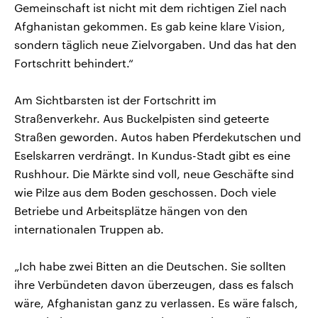
Gemeinschaft ist nicht mit dem richtigen Ziel nach
Afghanistan gekommen. Es gab keine klare Vision,
sondern täglich neue Zielvorgaben. Und das hat den
Fortschritt behindert.“
Am Sichtbarsten ist der Fortschritt im
Straßenverkehr. Aus Buckelpisten sind geteerte
Straßen geworden. Autos haben Pferdekutschen und
Eselskarren verdrängt. In Kundus-Stadt gibt es eine
Rushhour. Die Märkte sind voll, neue Geschäfte sind
wie Pilze aus dem Boden geschossen. Doch viele
Betriebe und Arbeitsplätze hängen von den
internationalen Truppen ab.
„Ich habe zwei Bitten an die Deutschen. Sie sollten
ihre Verbündeten davon überzeugen, dass es falsch
wäre, Afghanistan ganz zu verlassen. Es wäre falsch,