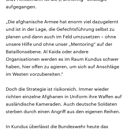
aufgegangen.
„Die afghanische Armee hat enorm viel dazugelernt
und ist in der Lage, die Gefechtsführung selbst zu
planen und dann auch im Feld umzusetzen – ohne
unsere Hilfe und ohne unser „Mentoring“ auf der
Bataillonsebene. Al Kaida oder andere
Organisationen werden es im Raum Kundus schwer
haben, hier offen zu agieren, um sich auf Anschläge
im Westen vorzubereiten.“
Doch die Strategie ist risikoreich. Immer wieder
richten einzelne Afghanen in Uniform ihre Waffen auf
ausländische Kameraden. Auch deutsche Soldaten
sterben durch einen Angriff aus den eigenen Reihen.
In Kundus überlässt die Bundeswehr heute das