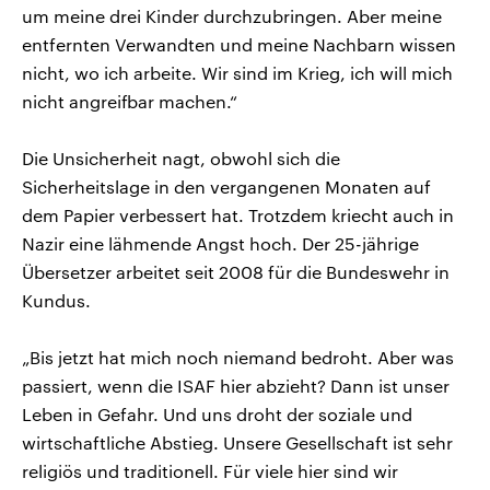
um meine drei Kinder durchzubringen. Aber meine
entfernten Verwandten und meine Nachbarn wissen
nicht, wo ich arbeite. Wir sind im Krieg, ich will mich
nicht angreifbar machen.“
Die Unsicherheit nagt, obwohl sich die
Sicherheitslage in den vergangenen Monaten auf
dem Papier verbessert hat. Trotzdem kriecht auch in
Nazir eine lähmende Angst hoch. Der 25-jährige
Übersetzer arbeitet seit 2008 für die Bundeswehr in
Kundus.
„Bis jetzt hat mich noch niemand bedroht. Aber was
passiert, wenn die ISAF hier abzieht? Dann ist unser
Leben in Gefahr. Und uns droht der soziale und
wirtschaftliche Abstieg. Unsere Gesellschaft ist sehr
religiös und traditionell. Für viele hier sind wir