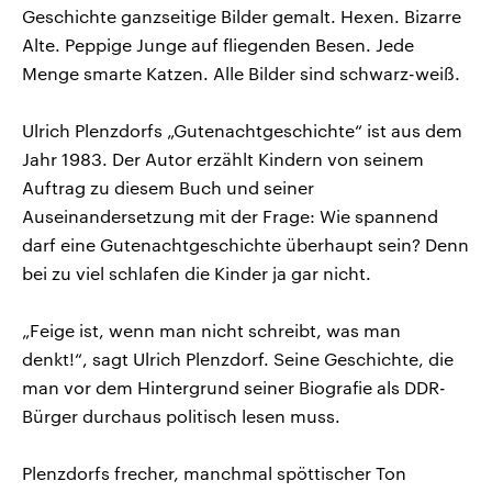
Geschichte ganzseitige Bilder gemalt. Hexen. Bizarre
Alte. Peppige Junge auf fliegenden Besen. Jede
Menge smarte Katzen. Alle Bilder sind schwarz-weiß.
Ulrich Plenzdorfs „Gutenachtgeschichte“ ist aus dem
Jahr 1983. Der Autor erzählt Kindern von seinem
Auftrag zu diesem Buch und seiner
Auseinandersetzung mit der Frage: Wie spannend
darf eine Gutenachtgeschichte überhaupt sein? Denn
bei zu viel schlafen die Kinder ja gar nicht.
„Feige ist, wenn man nicht schreibt, was man
denkt!“, sagt Ulrich Plenzdorf. Seine Geschichte, die
man vor dem Hintergrund seiner Biografie als DDR-
Bürger durchaus politisch lesen muss.
Plenzdorfs frecher, manchmal spöttischer Ton