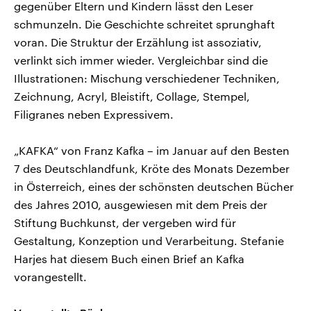
gegenüber Eltern und Kindern lässt den Leser
schmunzeln. Die Geschichte schreitet sprunghaft
voran. Die Struktur der Erzählung ist assoziativ,
verlinkt sich immer wieder. Vergleichbar sind die
Illustrationen: Mischung verschiedener Techniken,
Zeichnung, Acryl, Bleistift, Collage, Stempel,
Filigranes neben Expressivem.
„KAFKA“ von Franz Kafka – im Januar auf den Besten
7 des Deutschlandfunk, Kröte des Monats Dezember
in Österreich, eines der schönsten deutschen Bücher
des Jahres 2010, ausgewiesen mit dem Preis der
Stiftung Buchkunst, der vergeben wird für
Gestaltung, Konzeption und Verarbeitung. Stefanie
Harjes hat diesem Buch einen Brief an Kafka
vorangestellt.