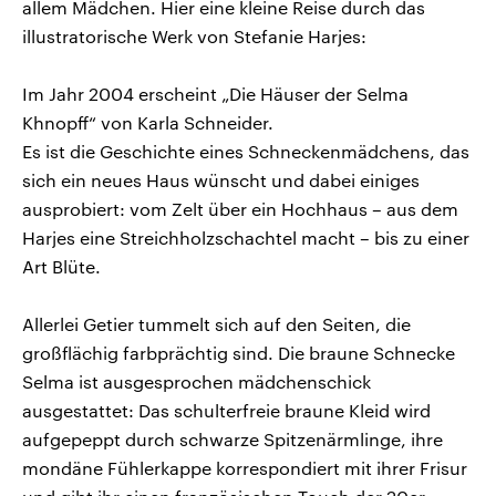
allem Mädchen. Hier eine kleine Reise durch das
illustratorische Werk von Stefanie Harjes:
Im Jahr 2004 erscheint „Die Häuser der Selma
Khnopff“ von Karla Schneider.
Es ist die Geschichte eines Schneckenmädchens, das
sich ein neues Haus wünscht und dabei einiges
ausprobiert: vom Zelt über ein Hochhaus – aus dem
Harjes eine Streichholzschachtel macht – bis zu einer
Art Blüte.
Allerlei Getier tummelt sich auf den Seiten, die
großflächig farbprächtig sind. Die braune Schnecke
Selma ist ausgesprochen mädchenschick
ausgestattet: Das schulterfreie braune Kleid wird
aufgepeppt durch schwarze Spitzenärmlinge, ihre
mondäne Fühlerkappe korrespondiert mit ihrer Frisur