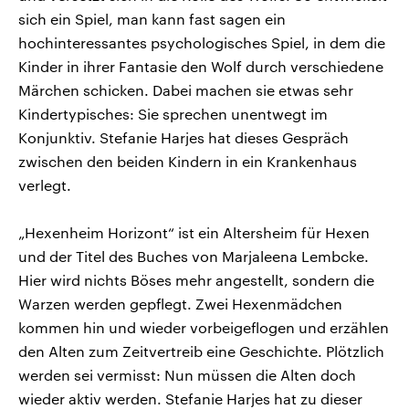
sich ein Spiel, man kann fast sagen ein
hochinteressantes psychologisches Spiel, in dem die
Kinder in ihrer Fantasie den Wolf durch verschiedene
Märchen schicken. Dabei machen sie etwas sehr
Kindertypisches: Sie sprechen unentwegt im
Konjunktiv. Stefanie Harjes hat dieses Gespräch
zwischen den beiden Kindern in ein Krankenhaus
verlegt.
„Hexenheim Horizont“ ist ein Altersheim für Hexen
und der Titel des Buches von Marjaleena Lembcke.
Hier wird nichts Böses mehr angestellt, sondern die
Warzen werden gepflegt. Zwei Hexenmädchen
kommen hin und wieder vorbeigeflogen und erzählen
den Alten zum Zeitvertreib eine Geschichte. Plötzlich
werden sei vermisst: Nun müssen die Alten doch
wieder aktiv werden. Stefanie Harjes hat zu dieser