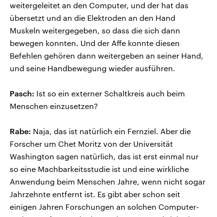
weitergeleitet an den Computer, und der hat das
übersetzt und an die Elektroden an den Hand
Muskeln weitergegeben, so dass die sich dann
bewegen konnten. Und der Affe konnte diesen
Befehlen gehören dann weitergeben an seiner Hand,
und seine Handbewegung wieder ausführen.
Pasch:
Ist so ein externer Schaltkreis auch beim
Menschen einzusetzen?
Rabe:
Naja, das ist natürlich ein Fernziel. Aber die
Forscher um Chet Moritz von der Universität
Washington sagen natürlich, das ist erst einmal nur
so eine Machbarkeitsstudie ist und eine wirkliche
Anwendung beim Menschen Jahre, wenn nicht sogar
Jahrzehnte entfernt ist. Es gibt aber schon seit
einigen Jahren Forschungen an solchen Computer-