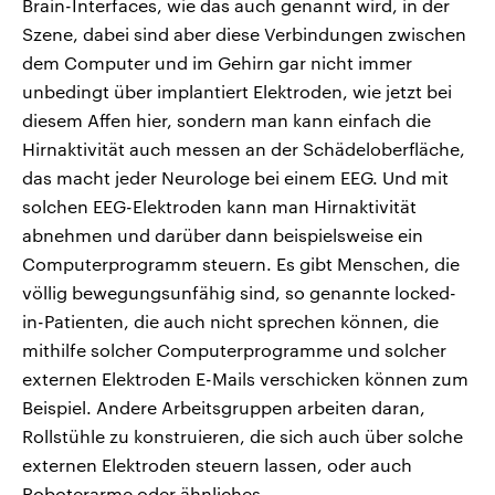
Brain-Interfaces, wie das auch genannt wird, in der
Szene, dabei sind aber diese Verbindungen zwischen
dem Computer und im Gehirn gar nicht immer
unbedingt über implantiert Elektroden, wie jetzt bei
diesem Affen hier, sondern man kann einfach die
Hirnaktivität auch messen an der Schädeloberfläche,
das macht jeder Neurologe bei einem EEG. Und mit
solchen EEG-Elektroden kann man Hirnaktivität
abnehmen und darüber dann beispielsweise ein
Computerprogramm steuern. Es gibt Menschen, die
völlig bewegungsunfähig sind, so genannte locked-
in-Patienten, die auch nicht sprechen können, die
mithilfe solcher Computerprogramme und solcher
externen Elektroden E-Mails verschicken können zum
Beispiel. Andere Arbeitsgruppen arbeiten daran,
Rollstühle zu konstruieren, die sich auch über solche
externen Elektroden steuern lassen, oder auch
Roboterarme oder ähnliches.