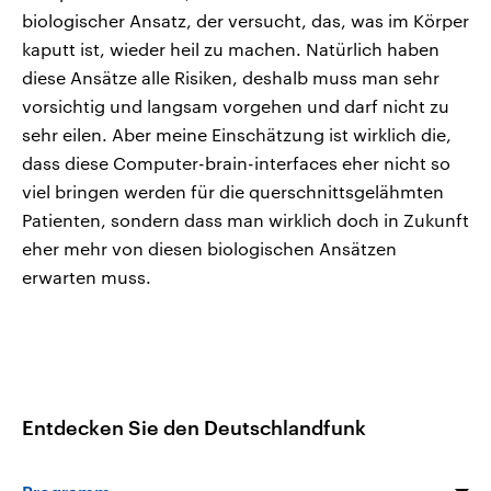
biologischer Ansatz, der versucht, das, was im Körper
kaputt ist, wieder heil zu machen. Natürlich haben
diese Ansätze alle Risiken, deshalb muss man sehr
vorsichtig und langsam vorgehen und darf nicht zu
sehr eilen. Aber meine Einschätzung ist wirklich die,
dass diese Computer-brain-interfaces eher nicht so
viel bringen werden für die querschnittsgelähmten
Patienten, sondern dass man wirklich doch in Zukunft
eher mehr von diesen biologischen Ansätzen
erwarten muss.
Entdecken Sie den Deutschlandfunk