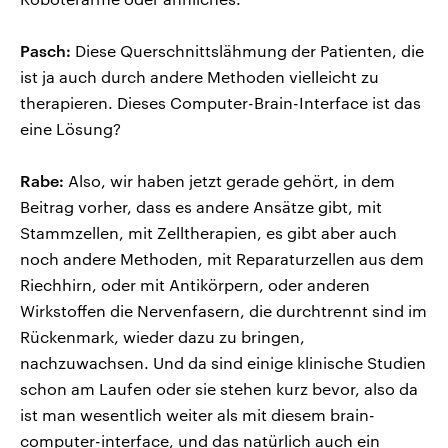
Pasch:
Diese Querschnittslähmung der Patienten, die
ist ja auch durch andere Methoden vielleicht zu
therapieren. Dieses Computer-Brain-Interface ist das
eine Lösung?
Rabe:
Also, wir haben jetzt gerade gehört, in dem
Beitrag vorher, dass es andere Ansätze gibt, mit
Stammzellen, mit Zelltherapien, es gibt aber auch
noch andere Methoden, mit Reparaturzellen aus dem
Riechhirn, oder mit Antikörpern, oder anderen
Wirkstoffen die Nervenfasern, die durchtrennt sind im
Rückenmark, wieder dazu zu bringen,
nachzuwachsen. Und da sind einige klinische Studien
schon am Laufen oder sie stehen kurz bevor, also da
ist man wesentlich weiter als mit diesem brain-
computer-interface, und das natürlich auch ein