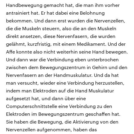
Handbewegung gemacht hat, die man ihm vorher
antrainiert hat. Er hat dabei eine Belohnung
bekommen. Und dann erst wurden die Nervenzellen,
die die Muskeln steuern, also die an den Muskeln
direkt ansetzen, diese Nervenfasern, die wurden
gelähmt, kurzfristig, mit einem Medikament. Und der
Affe konnte also nicht weiterhin seine Hand bewegen.
Und dann war die Verbindung eben unterbrochen
zwischen dem Bewegungszentrum in Gehirn und den
Nervenfasern an der Handmuskulatur. Und da hat
man versucht, wieder eine Verbindung herzustellen,
indem man Elektroden auf die Hand Muskulatur
aufgesetzt hat, und dann über eine
Computerschnittstelle eine Verbindung zu den
Elektroden im Bewegungszentrum geschaffen hat.
Sie haben die Bewegung, die Aktivierung von den
Nervenzellen aufgenommen, haben das