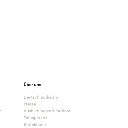
Über uns
Deutschlandradio
Presse
n
Ausbildung und Karriere
Transparenz
Korrekturen