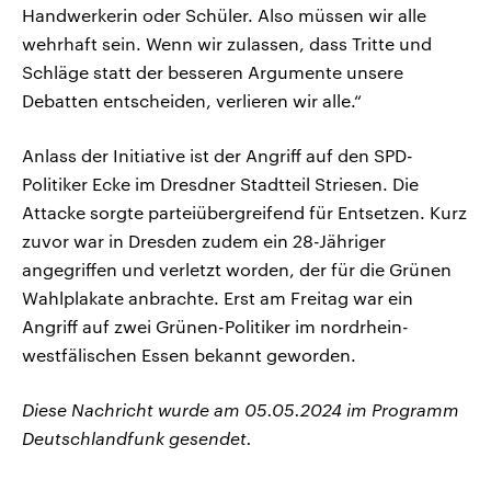
Handwerkerin oder Schüler. Also müssen wir alle
wehrhaft sein. Wenn wir zulassen, dass Tritte und
Schläge statt der besseren Argumente unsere
Debatten entscheiden, verlieren wir alle.“
Anlass der Initiative ist der Angriff auf den SPD-
Politiker Ecke im Dresdner Stadtteil Striesen. Die
Attacke sorgte parteiübergreifend für Entsetzen. Kurz
zuvor war in Dresden zudem ein 28-Jähriger
angegriffen und verletzt worden, der für die Grünen
Wahlplakate anbrachte. Erst am Freitag war ein
Angriff auf zwei Grünen-Politiker im nordrhein-
westfälischen Essen bekannt geworden.
Diese Nachricht wurde am 05.05.2024 im Programm
Deutschlandfunk gesendet.