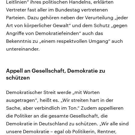
Leitlinien“ ihres politischen Handelns, erklärten
Vertreter fast aller im Bundestag vertretenen
Parteien. Dazu gehören neben der Verurteilung „jeder
Art von körperlicher Gewalt“ und dem Schutz „gegen
Angriffe von Demokratiefeinden“ auch das
Bekenntnis zu „einem respektvollen Umgang“ auch
untereinander.
Appell an Gesellschaft, Demokratie zu
schützen
Demokratischer Streit werde „mit Worten
ausgetragen“, heißt es. „Wir streiten hart in der
Sache, aber verbindlich im Ton.“ Zudem appellieren
die Politiker an die gesamte Gesellschaft, die
Demokratie in Deutschland zu schützen. „Wir alle sind
unsere Demokratie – egal ob Politikerin, Rentner,