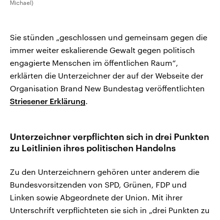
Michael)
Sie stünden „geschlossen und gemeinsam gegen die
immer weiter eskalierende Gewalt gegen politisch
engagierte Menschen im öffentlichen Raum“,
erklärten die Unterzeichner der auf der Webseite der
Organisation Brand New Bundestag veröffentlichten
Striesener Erklärung
.
Unterzeichner verpflichten sich in drei Punkten
zu Leitlinien ihres politischen Handelns
Zu den Unterzeichnern gehören unter anderem die
Bundesvorsitzenden von SPD, Grünen, FDP und
Linken sowie Abgeordnete der Union. Mit ihrer
Unterschrift verpflichteten sie sich in „drei Punkten zu