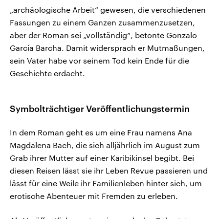
„archäologische Arbeit“ gewesen, die verschiedenen
Fassungen zu einem Ganzen zusammenzusetzen,
aber der Roman sei „vollständig“, betonte Gonzalo
García Barcha. Damit widersprach er Mutmaßungen,
sein Vater habe vor seinem Tod kein Ende für die
Geschichte erdacht.
Symbolträchtiger Veröffentlichungstermin
In dem Roman geht es um eine Frau namens Ana
Magdalena Bach, die sich alljährlich im August zum
Grab ihrer Mutter auf einer Karibikinsel begibt. Bei
diesen Reisen lässt sie ihr Leben Revue passieren und
lässt für eine Weile ihr Familienleben hinter sich, um
erotische Abenteuer mit Fremden zu erleben.