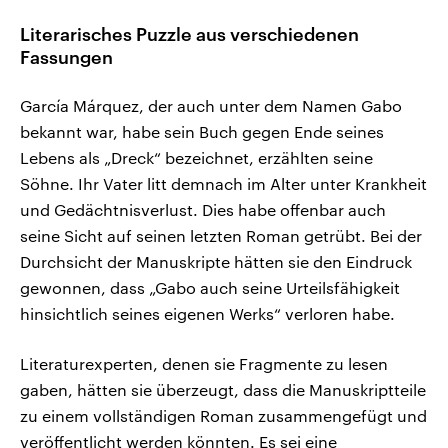
Literarisches Puzzle aus verschiedenen
Fassungen
García Márquez, der auch unter dem Namen Gabo
bekannt war, habe sein Buch gegen Ende seines
Lebens als „Dreck“ bezeichnet, erzählten seine
Söhne. Ihr Vater litt demnach im Alter unter Krankheit
und Gedächtnisverlust. Dies habe offenbar auch
seine Sicht auf seinen letzten Roman getrübt. Bei der
Durchsicht der Manuskripte hätten sie den Eindruck
gewonnen, dass „Gabo auch seine Urteilsfähigkeit
hinsichtlich seines eigenen Werks“ verloren habe.
Literaturexperten, denen sie Fragmente zu lesen
gaben, hätten sie überzeugt, dass die Manuskriptteile
zu einem vollständigen Roman zusammengefügt und
veröffentlicht werden könnten. Es sei eine