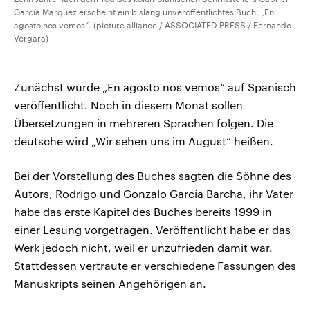
Garcia Marquez erscheint ein bislang unveröffentlichtes Buch: „En
agosto nos vemos“. (picture alliance / ASSOCIATED PRESS / Fernando
Vergara)
Zunächst wurde „En agosto nos vemos“ auf Spanisch
veröffentlicht. Noch in diesem Monat sollen
Übersetzungen in mehreren Sprachen folgen. Die
deutsche wird „Wir sehen uns im August“ heißen.
Bei der Vorstellung des Buches sagten die Söhne des
Autors, Rodrigo und Gonzalo García Barcha, ihr Vater
habe das erste Kapitel des Buches bereits 1999 in
einer Lesung vorgetragen. Veröffentlicht habe er das
Werk jedoch nicht, weil er unzufrieden damit war.
Stattdessen vertraute er verschiedene Fassungen des
Manuskripts seinen Angehörigen an.