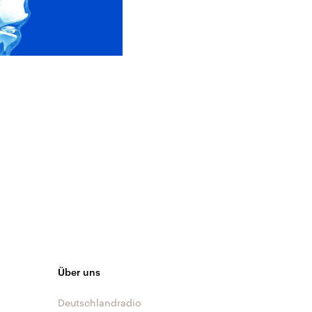
Über uns
Deutschlandradio