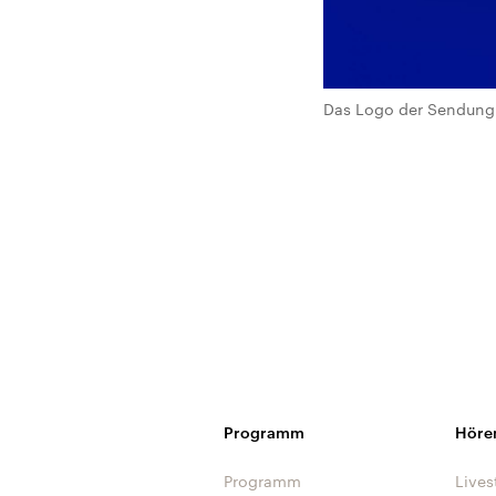
Das Logo der Sendung 
Programm
Höre
Programm
Lives