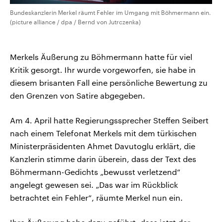
Bundeskanzlerin Merkel räumt Fehler im Umgang mit Böhmermann ein.
(picture alliance / dpa / Bernd von Jutrczenka)
Merkels Äußerung zu Böhmermann hatte für viel
Kritik gesorgt. Ihr wurde vorgeworfen, sie habe in
diesem brisanten Fall eine persönliche Bewertung zu
den Grenzen von Satire abgegeben.
Am 4. April hatte Regierungssprecher Steffen Seibert
nach einem Telefonat Merkels mit dem türkischen
Ministerpräsidenten Ahmet Davutoglu erklärt, die
Kanzlerin stimme darin überein, dass der Text des
Böhmermann-Gedichts „bewusst verletzend“
angelegt gewesen sei. „Das war im Rückblick
betrachtet ein Fehler“, räumte Merkel nun ein.