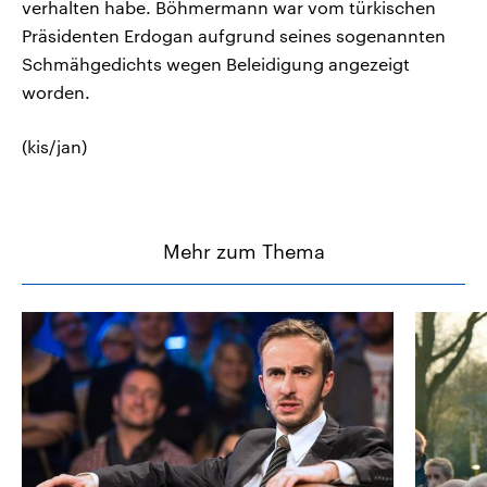
verhalten habe. Böhmermann war vom türkischen
Präsidenten Erdogan aufgrund seines sogenannten
Schmähgedichts wegen Beleidigung angezeigt
worden.
(kis/jan)
Mehr zum Thema