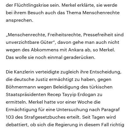
der Flüchtlingskrise sein. Merkel erklärte, sie werde
bei ihrem Besuch auch das Thema Menschenrechte
ansprechen.
„Menschenrechte, Freiheitsrechte, Pressefreiheit sind
unverzichtbare Güter“, davon gehe man auch nicht
wegen des Abkommens mit Ankara ab, so Merkel.
Das wolle sie noch einmal geraderücken.
Die Kanzlerin verteidigte zugleich ihre Entscheidung,
die deutsche Justiz ermächtigt zu haben, gegen
Böhmermann wegen Beleidigung des türkischen
Staatspräsidenten Recep Tayyip Erdogan zu
ermitteln. Merkel hatte vor einer Woche die
Ermächtigung für eine Untersuchung nach Paragraf
103 des Strafgesetzbuches erteilt. Seit Tagen wird
debattiert, ob sich die Regierung in diesem Fall richtig