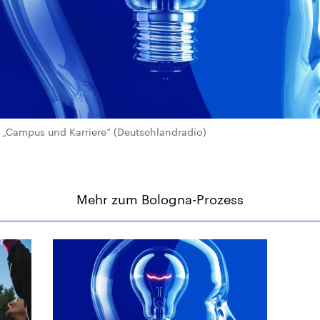
„Campus und Karriere“ (Deutschlandradio)
Mehr zum Bologna-Prozess