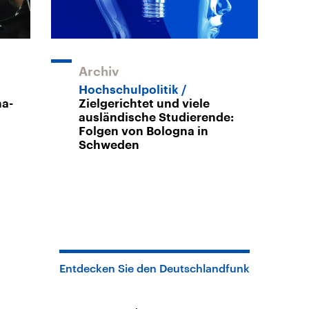
Archiv
Hochschulpolitik
na-
Zielgerichtet und viele
ausländische Studierende:
Folgen von Bologna in
Schweden
Entdecken Sie den Deutschlandfunk