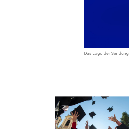
Das Logo der Sendung 