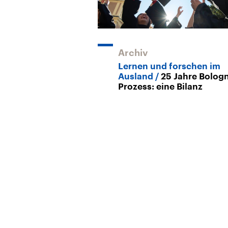
Archiv
Lernen und forschen im
Ausland
25 Jahre Bolog
Prozess: eine Bilanz