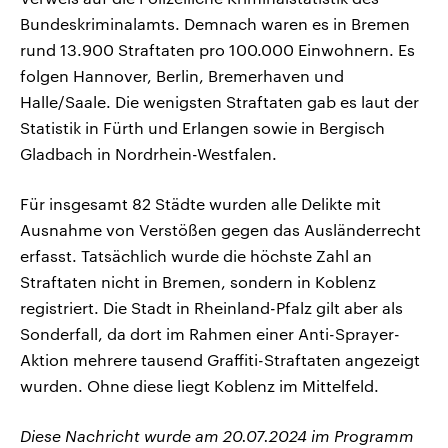
Bundeskriminalamts. Demnach waren es in Bremen
rund 13.900 Straftaten pro 100.000 Einwohnern. Es
folgen Hannover, Berlin, Bremerhaven und
Halle/Saale. Die wenigsten Straftaten gab es laut der
Statistik in Fürth und Erlangen sowie in Bergisch
Gladbach in Nordrhein-Westfalen.
Für insgesamt 82 Städte wurden alle Delikte mit
Ausnahme von Verstößen gegen das Ausländerrecht
erfasst. Tatsächlich wurde die höchste Zahl an
Straftaten nicht in Bremen, sondern in Koblenz
registriert. Die Stadt in Rheinland-Pfalz gilt aber als
Sonderfall, da dort im Rahmen einer Anti-Sprayer-
Aktion mehrere tausend Graffiti-Straftaten angezeigt
wurden. Ohne diese liegt Koblenz im Mittelfeld.
Diese Nachricht wurde am 20.07.2024 im Programm