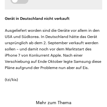
Gerät in Deutschland nicht verkauft
Ausgeliefert worden sind die Geräte vor allem in den
USA und Südkorea. In Deutschland hätte das Gerät
ursprünglich ab dem 2. September verkauft werden
sollen – und damit noch vor dem Marktstart des
iPhone 7 von Konkurrent Apple. Nach einer
Verschiebung auf Ende Oktober legte Samsung diese
Pläne aufgrund der Probleme nun aber auf Eis.
(tzi/kis)
Mehr zum Thema