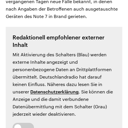
vergangenen Tagen neue Fälle bekannt, in denen
nach Angaben der Betroffenen auch ausgetauschte
Geräten des Note 7 in Brand gerieten.
Redaktionell empfohlener externer
Inhalt
Mit Aktivierung des Schalters (Blau) werden
externe Inhalte angezeigt und
personenbezogene Daten an Drittplattformen
übermittelt. Deutschlandradio hat darauf
keinen Einfluss. Näheres dazu lesen Sie in
unserer
Datenschutzerklärung
. Sie können die
Anzeige und die damit verbundene
Datenübermittlung mit dem Schalter (Grau)
jederzeit wieder deaktivieren.