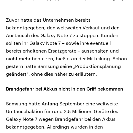
Zuvor hatte das Unternehmen bereits
bekanntgegeben, den weltweiten Verkauf und den
Austausch des Galaxy Note 7 zu stoppen. Kunden
sollten ihr Galaxy Note 7 – sowie ihre eventuell
bereits erhaltenen Ersatzgeräte – ausschalten und
nicht mehr benutzen, hieß es in der Mitteilung. Schon
gestern hatte Samsung seine „Produktionsplanung
geändert“, ohne dies näher zu erläutern.
Brandgefahr bei Akkus nicht in den Griff bekommen
Samsung hatte Anfang September eine weltweite
Umtauschaktion für rund 2,5 Millionen Geräte des
Galaxy Note 7 wegen Brandgefahr bei den Akkus
bekanntgegeben. Allerdings wurden in den