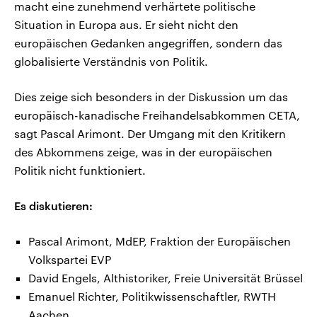
macht eine zunehmend verhärtete politische
Situation in Europa aus. Er sieht nicht den
europäischen Gedanken angegriffen, sondern das
globalisierte Verständnis von Politik.
Dies zeige sich besonders in der Diskussion um das
europäisch-kanadische Freihandelsabkommen CETA,
sagt Pascal Arimont. Der Umgang mit den Kritikern
des Abkommens zeige, was in der europäischen
Politik nicht funktioniert.
Es diskutieren:
Pascal Arimont, MdEP, Fraktion der Europäischen
Volkspartei EVP
David Engels, Althistoriker, Freie Universität Brüssel
Emanuel Richter, Politikwissenschaftler, RWTH
Aachen