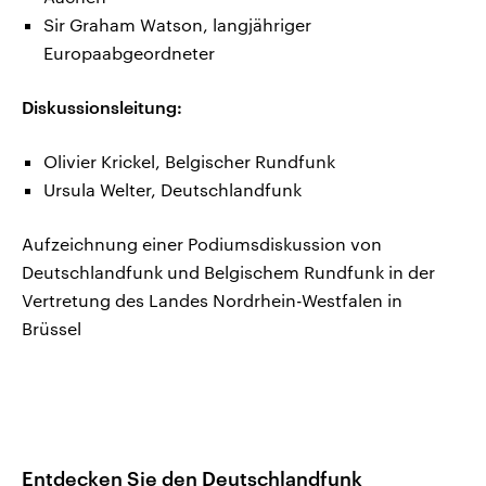
Sir Graham Watson, langjähriger
Europaabgeordneter
Diskussionsleitung:
Olivier Krickel, Belgischer Rundfunk
Ursula Welter, Deutschlandfunk
Aufzeichnung einer Podiumsdiskussion von
Deutschlandfunk und Belgischem Rundfunk in der
Vertretung des Landes Nordrhein-Westfalen in
Brüssel
Entdecken Sie den Deutschlandfunk