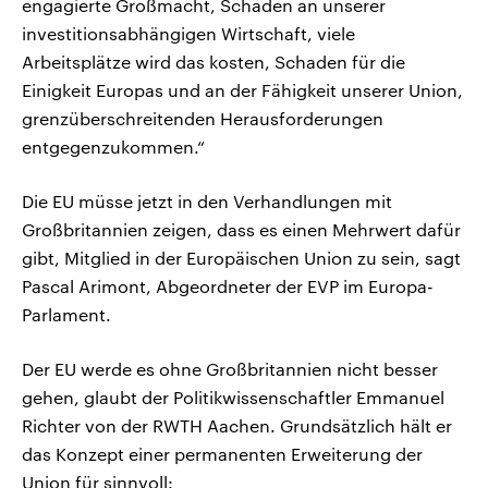
engagierte Großmacht, Schaden an unserer
investitionsabhängigen Wirtschaft, viele
Arbeitsplätze wird das kosten, Schaden für die
Einigkeit Europas und an der Fähigkeit unserer Union,
grenzüberschreitenden Herausforderungen
entgegenzukommen.“
Die EU müsse jetzt in den Verhandlungen mit
Großbritannien zeigen, dass es einen Mehrwert dafür
gibt, Mitglied in der Europäischen Union zu sein, sagt
Pascal Arimont, Abgeordneter der EVP im Europa-
Parlament.
Der EU werde es ohne Großbritannien nicht besser
gehen, glaubt der Politikwissenschaftler Emmanuel
Richter von der RWTH Aachen. Grundsätzlich hält er
das Konzept einer permanenten Erweiterung der
Union für sinnvoll: