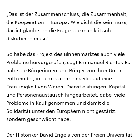
„Das ist der Zusammenschluss, die Zusammenhalt,
die Kooperation in Europa. Wie dicht die sein muss,
das ist glaube ich die Frage, die man kritisch
diskutieren muss“
So habe das Projekt des Binnenmarktes auch viele
Probleme hervorgerufen, sagt Emmanuel Richter. Es
habe die Bürgerinnen und Bürger von ihrer Union
entfremdet, in dem es sehr einseitig auf eine
Freizügigkeit von Waren, Dienstleistungen, Kapital
und Personenaustausch hingearbeitet, dabei viele
Probleme in Kauf genommen und damit die
Solidarität unter den Europäern nicht gestärkt,
sondern geschwächt habe.
Der Historiker David Engels von der Freien Universität