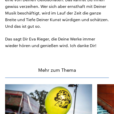
gewiss verzeihen. Wer sich aber ernsthaft mit Deiner
Musik beschäftigt, wird im Lauf der Zeit die ganze
Breite und Tiefe Deiner Kunst würdigen und schätzen.
Und das ist gut so.
Das sagt Dir Eva Rieger, die Deine Werke immer
wieder hören und genießen wird. Ich danke Dir!
Mehr zum Thema