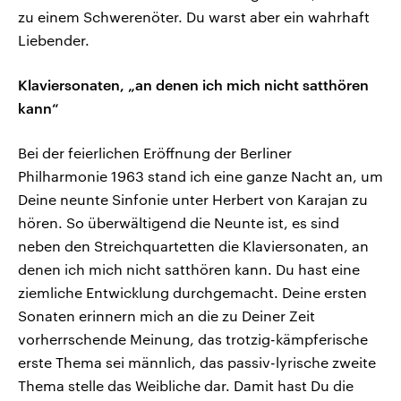
zu einem Schwerenöter. Du warst aber ein wahrhaft
Liebender.
Klaviersonaten, „an denen ich mich nicht satthören
kann“
Bei der feierlichen Eröffnung der Berliner
Philharmonie 1963 stand ich eine ganze Nacht an, um
Deine neunte Sinfonie unter Herbert von Karajan zu
hören. So überwältigend die Neunte ist, es sind
neben den Streichquartetten die Klaviersonaten, an
denen ich mich nicht satthören kann. Du hast eine
ziemliche Entwicklung durchgemacht. Deine ersten
Sonaten erinnern mich an die zu Deiner Zeit
vorherrschende Meinung, das trotzig-kämpferische
erste Thema sei männlich, das passiv-lyrische zweite
Thema stelle das Weibliche dar. Damit hast Du die