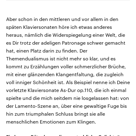
Aber schon in den mittleren und vor allem in den
späten Klaviersonaten höre ich etwas anderes
heraus, nämlich die Widerspiegelung einer Welt, die
es Dir trotz der adeligen Patronage schwer gemacht
hat, einen Platz darin zu finden. Der
Themendualismus ist nicht mehr so klar, und es
kommt zu Erzählungen voller schmerzlicher Brüche,
mit einer glänzenden Klangentfaltung, die zugleich
voll inniger Schönheit ist. Als Beispiel nenne ich Deine
vorletzte Klaviersonate As-Dur op.110, die ich einmal
spielte und die mich seitdem nie losgelassen hat: von
der Lamento-Szene an, über eine gewaltige Fuge bis
hin zum triumphalen Schluss bringt sie alle
menschlichen Emotionen zum Klingen.