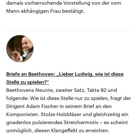
damals vorherrschende Vorstellung von der vom
Mann abhängigen Frau bestätigt.
Briefe an Beethoven: „Lieber Ludwig, wie ist diese
Stelle zu spielen?“
Beethovens Neunte, zweiter Satz, Takte 92 und
folgende: Wie ist diese Stelle nur zu spielen, fragt der
Dirigent Adam Fischer in seinem Brief an den
Komponisten. Stolze Holzbläser und gleichzeitig ein
gnadenlos pulsierendes Streichermotiv – es scheint
unmöglich, diesen Klangeffekt zu erreichen.