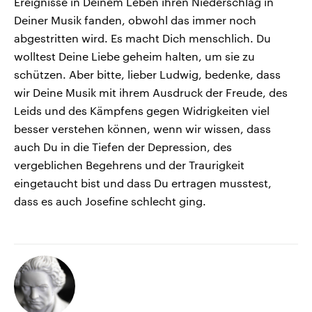
Ereignisse in Deinem Leben ihren Niederschlag in
Deiner Musik fanden, obwohl das immer noch
abgestritten wird. Es macht Dich menschlich. Du
wolltest Deine Liebe geheim halten, um sie zu
schützen. Aber bitte, lieber Ludwig, bedenke, dass
wir Deine Musik mit ihrem Ausdruck der Freude, des
Leids und des Kämpfens gegen Widrigkeiten viel
besser verstehen können, wenn wir wissen, dass
auch Du in die Tiefen der Depression, des
vergeblichen Begehrens und der Traurigkeit
eingetaucht bist und dass Du ertragen musstest,
dass es auch Josefine schlecht ging.