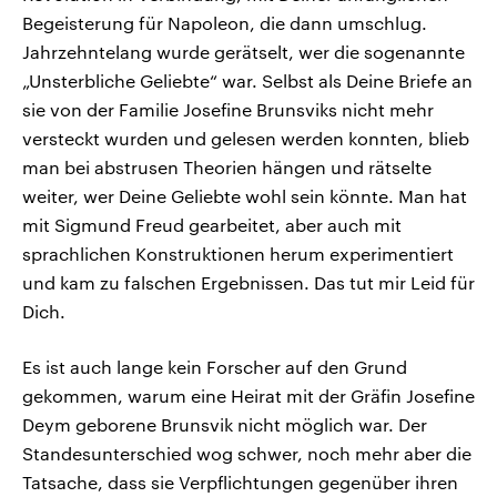
Begeisterung für Napoleon, die dann umschlug.
Jahrzehntelang wurde gerätselt, wer die sogenannte
„Unsterbliche Geliebte“ war. Selbst als Deine Briefe an
sie von der Familie Josefine Brunsviks nicht mehr
versteckt wurden und gelesen werden konnten, blieb
man bei abstrusen Theorien hängen und rätselte
weiter, wer Deine Geliebte wohl sein könnte. Man hat
mit Sigmund Freud gearbeitet, aber auch mit
sprachlichen Konstruktionen herum experimentiert
und kam zu falschen Ergebnissen. Das tut mir Leid für
Dich.
Es ist auch lange kein Forscher auf den Grund
gekommen, warum eine Heirat mit der Gräfin Josefine
Deym geborene Brunsvik nicht möglich war. Der
Standesunterschied wog schwer, noch mehr aber die
Tatsache, dass sie Verpflichtungen gegenüber ihren