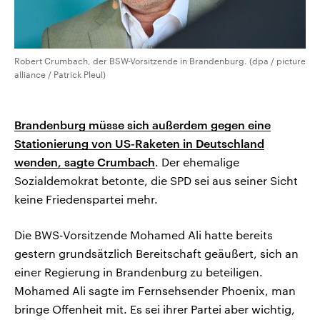
Robert Crumbach, der BSW-Vorsitzende in Brandenburg. (dpa / picture
alliance / Patrick Pleul)
Brandenburg müsse sich außerdem gegen eine
Stationierung von US-Raketen in Deutschland
wenden, sagte Crumbach
. Der ehemalige
Sozialdemokrat betonte, die SPD sei aus seiner Sicht
keine Friedenspartei mehr.
Die BWS-Vorsitzende Mohamed Ali hatte bereits
gestern grundsätzlich Bereitschaft geäußert, sich an
einer Regierung in Brandenburg zu beteiligen.
Mohamed Ali sagte im Fernsehsender Phoenix, man
bringe Offenheit mit. Es sei ihrer Partei aber wichtig,