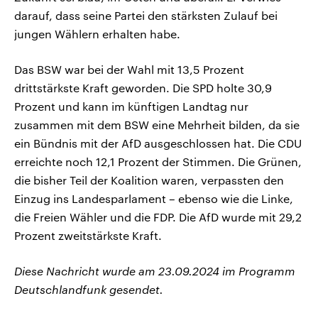
darauf, dass seine Partei den stärksten Zulauf bei
jungen Wählern erhalten habe.
Das BSW war bei der Wahl mit 13,5 Prozent
drittstärkste Kraft geworden. Die SPD holte 30,9
Prozent und kann im künftigen Landtag nur
zusammen mit dem BSW eine Mehrheit bilden, da sie
ein Bündnis mit der AfD ausgeschlossen hat. Die CDU
erreichte noch 12,1 Prozent der Stimmen. Die Grünen,
die bisher Teil der Koalition waren, verpassten den
Einzug ins Landesparlament – ebenso wie die Linke,
die Freien Wähler und die FDP. Die AfD wurde mit 29,2
Prozent zweitstärkste Kraft.
Diese Nachricht wurde am 23.09.2024 im Programm
Deutschlandfunk gesendet.