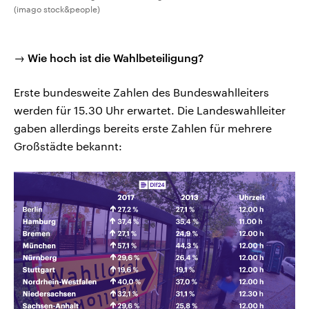
(imago stock&people)
→ Wie hoch ist die Wahlbeteiligung?
Erste bundesweite Zahlen des Bundeswahlleiters
werden für 15.30 Uhr erwartet. Die Landeswahlleiter
gaben allerdings bereits erste Zahlen für mehrere
Großstädte bekannt: