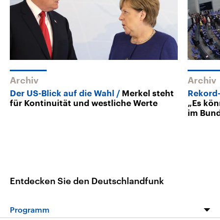
Archiv
Archiv
Der US-Blick auf die Wahl
Merkel steht
Rekord
für Kontinuität und westliche Werte
„Es kön
im Bund
Entdecken Sie den Deutschlandfunk
Programm