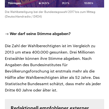
Die Wahlbeteiligung bei der Bundestagswahl 2017 bis zum Mittag
(Deutschlandradio / Dlf24)
→ Wer darf seine Stimme abgeben?
Die Zahl der Wahlberechtigten ist im Vergleich zu
2013 um etwa 400.000 gesunken. Drei Millionen
Erstwähler können ihre Stimme abgeben. Nach
Angaben des Bundesinstitutes für
Bevölkerungsforschung ist erstmals mehr als die
Hälfte aller Wahlberechtigten älter als 52 Jahre. Das
Statistische Bundesamt schätzt, dass mehr als jeder
Dritte 60 Jahre oder älter ist.
Redaktionell empfohlener externer