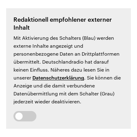
Redaktionell empfohlener externer
Inhalt
Mit Aktivierung des Schalters (Blau) werden
externe Inhalte angezeigt und
personenbezogene Daten an Drittplattformen
übermittelt. Deutschlandradio hat darauf
keinen Einfluss. Näheres dazu lesen Sie in
unserer
Datenschutzerklärung
. Sie können die
Anzeige und die damit verbundene
Datenübermittlung mit dem Schalter (Grau)
jederzeit wieder deaktivieren.