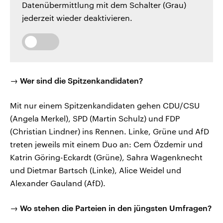
Datenübermittlung mit dem Schalter (Grau)
jederzeit wieder deaktivieren.
→ Wer sind die Spitzenkandidaten?
Mit nur einem Spitzenkandidaten gehen CDU/CSU
(Angela Merkel), SPD (Martin Schulz) und FDP
(Christian Lindner) ins Rennen. Linke, Grüne und AfD
treten jeweils mit einem Duo an: Cem Özdemir und
Katrin Göring-Eckardt (Grüne), Sahra Wagenknecht
und Dietmar Bartsch (Linke), Alice Weidel und
Alexander Gauland (AfD).
→ Wo stehen die Parteien in den jüngsten Umfragen?