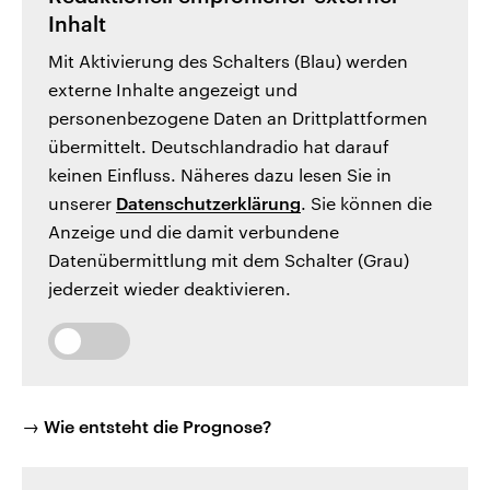
Inhalt
Mit Aktivierung des Schalters (Blau) werden
externe Inhalte angezeigt und
personenbezogene Daten an Drittplattformen
übermittelt. Deutschlandradio hat darauf
keinen Einfluss. Näheres dazu lesen Sie in
unserer
Datenschutzerklärung
. Sie können die
Anzeige und die damit verbundene
Datenübermittlung mit dem Schalter (Grau)
jederzeit wieder deaktivieren.
→ Wie entsteht die Prognose?