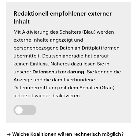
Redaktionell empfohlener externer
Inhalt
Mit Aktivierung des Schalters (Blau) werden
externe Inhalte angezeigt und
personenbezogene Daten an Drittplattformen
übermittelt. Deutschlandradio hat darauf
keinen Einfluss. Näheres dazu lesen Sie in
unserer
Datenschutzerklärung
. Sie können die
Anzeige und die damit verbundene
Datenübermittlung mit dem Schalter (Grau)
jederzeit wieder deaktivieren.
→ Welche Koalitionen wären rechnerisch möglich?