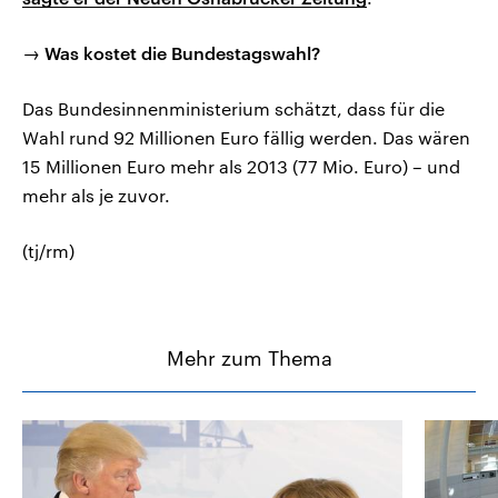
→ Was kostet die Bundestagswahl?
Das Bundesinnenministerium schätzt, dass für die
Wahl rund 92 Millionen Euro fällig werden. Das wären
15 Millionen Euro mehr als 2013 (77 Mio. Euro) – und
mehr als je zuvor.
(tj/rm)
Mehr zum Thema