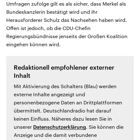
Umfragen zufolge gilt es als sicher, dass Merkel als
Bundeskanzlerin bestätigt wird und ihr
Herausforderer Schulz das Nachsehen haben wird.
Offen ist jedoch, ob die CDU-Chefin
Regierungsbündnisse jenseits der Großen Koalition
eingehen können wird.
Redaktionell empfohlener externer
Inhalt
Mit Aktivierung des Schalters (Blau) werden
externe Inhalte angezeigt und
personenbezogene Daten an Drittplattformen
übermittelt. Deutschlandradio hat darauf
keinen Einfluss. Näheres dazu lesen Sie in
unserer
Datenschutzerklärung
. Sie können die
Anzeige und die damit verbundene