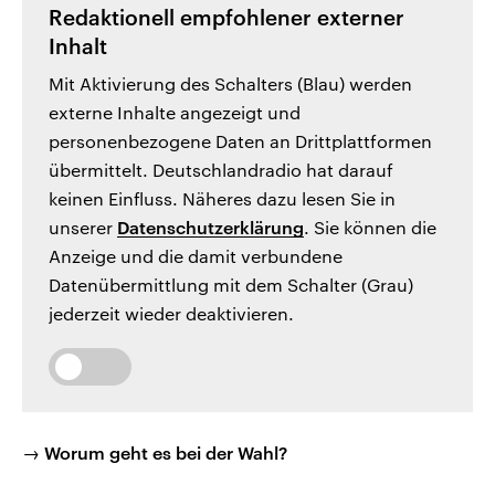
Redaktionell empfohlener externer
Inhalt
Mit Aktivierung des Schalters (Blau) werden
externe Inhalte angezeigt und
personenbezogene Daten an Drittplattformen
übermittelt. Deutschlandradio hat darauf
keinen Einfluss. Näheres dazu lesen Sie in
unserer
Datenschutzerklärung
. Sie können die
Anzeige und die damit verbundene
Datenübermittlung mit dem Schalter (Grau)
jederzeit wieder deaktivieren.
→ Worum geht es bei der Wahl?