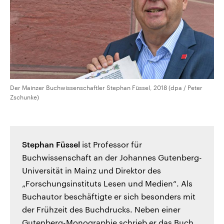
Der Mainzer Buchwissenschaftler Stephan Füssel, 2018 (dpa / Peter
Zschunke)
Stephan Füssel
ist Professor für
Buchwissenschaft an der Johannes Gutenberg-
Universität in Mainz und Direktor des
„Forschungsinstituts Lesen und Medien“. Als
Buchautor beschäftigte er sich besonders mit
der Frühzeit des Buchdrucks. Neben einer
Gutenberg-Monographie schrieb er das Buch