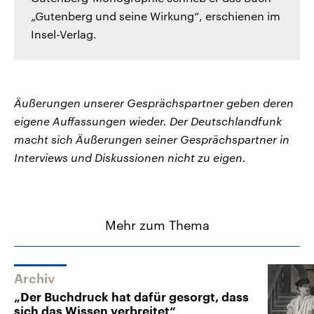
„Gutenberg und seine Wirkung“, erschienen im
Insel-Verlag.
Äußerungen unserer Gesprächspartner geben deren
eigene Auffassungen wieder. Der Deutschlandfunk
macht sich Äußerungen seiner Gesprächspartner in
Interviews und Diskussionen nicht zu eigen.
Mehr zum Thema
Archiv
„Der Buchdruck hat dafür gesorgt, dass
sich das Wissen verbreitet“