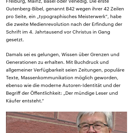
Freiburg, Mainz, Basel oder Venedig. Die erste
Gutenberg-Bibel, genannt B42 wegen ihrer 42 Zeilen
pro Seite, ein „typographisches Meisterwerk“, habe
die zweite Medienrevolution nach der Erfindung der
Schrift im 4. Jahrtausend vor Christus in Gang
gesetzt.
Damals sei es gelungen, Wissen über Grenzen und
Generationen zu erhalten. Mit Buchdruck und
allgemeiner Verfügbarkeit seien Zeitungen, populäre
Texte, Massenkommunikation möglich geworden,
ebenso wie die moderne Autoren-Identität und der
Begriff der Öffentlichkeit: „Der mündige Leser und
Käufer entsteht.“