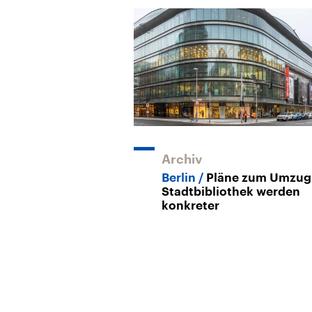
Archiv
Berlin
Pläne zum Umzug
Stadtbibliothek werden
konkreter