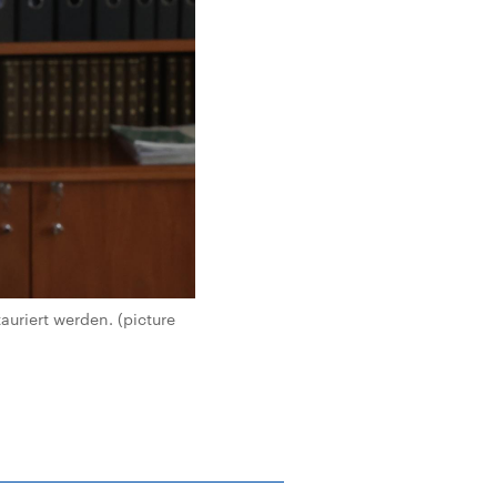
auriert werden. (picture