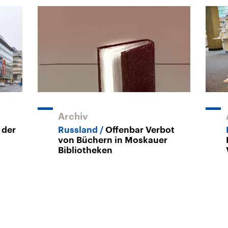
Archiv
 der
Russland
Offenbar Verbot
von Büchern in Moskauer
Bibliotheken