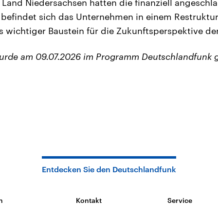
Land Niedersachsen hatten die finanziell angeschl
 befindet sich das Unternehmen in einem Restruktu
ls wichtiger Baustein für die Zukunftsperspektive der
wurde am 09.07.2026 im Programm Deutschlandfunk 
Entdecken Sie den Deutschlandfunk
n
Kontakt
Service