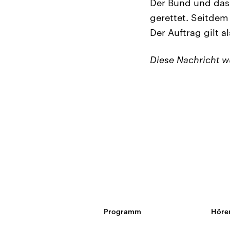
Der Bund und das 
gerettet. Seitdem
Der Auftrag gilt a
Diese Nachricht 
Programm
Höre