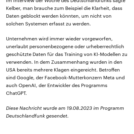
Im Interview der Woche des Deutschlandfunks sagte
Kelber, man brauche zum Beispiel die Klarheit, dass
Daten geblockt werden könnten, um nicht von
solchen Systemen erfasst zu werden.
Unternehmen wird immer wieder vorgeworfen,
unerlaubt personenbezogene oder urheberrechtlich
geschützte Daten für das Training von KI-Modellen zu
verwenden. In dem Zusammenhang wurden in den
USA bereits mehrere Klagen eingereicht. Betroffen
sind Google, der Facebook-Mutterkonzern Meta und
auch OpenAI, der Entwickler des Programms
ChatGPT.
Diese Nachricht wurde am 19.08.2023 im Programm
Deutschlandfunk gesendet.