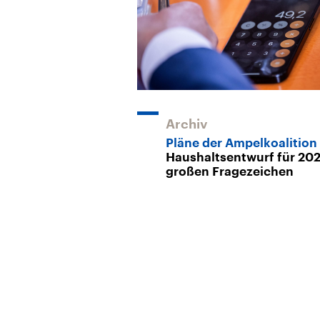
Archiv
Pläne der Ampelkoalition
Haushaltsentwurf für 202
großen Fragezeichen