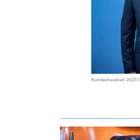
Bundeshaushalt 2025 (