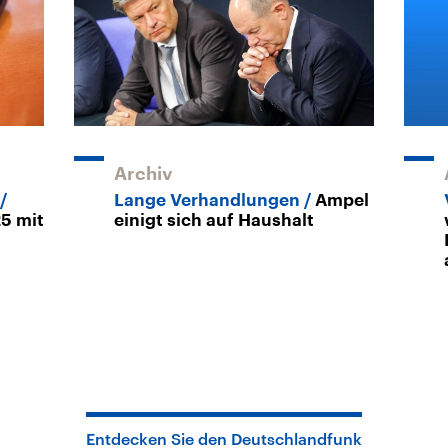
Archiv
Lange Verhandlungen
Ampel
5 mit
einigt sich auf Haushalt
Entdecken Sie den Deutschlandfunk