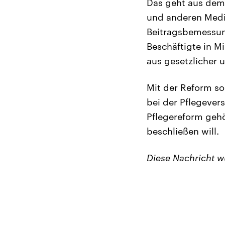
Das geht aus dem
und anderen Medi
Beitragsbemessung
Beschäftigte in M
aus gesetzlicher 
Mit der Reform so
bei der Pflegevers
Pflegereform geh
beschließen will.
Diese Nachricht 