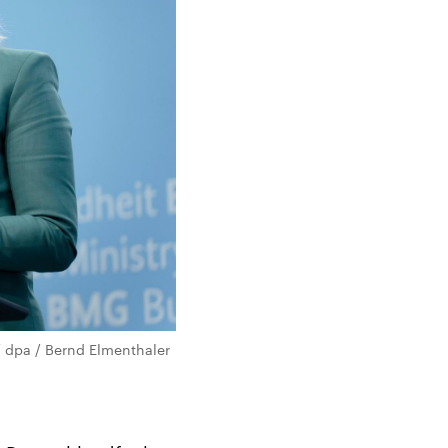
/ dpa / Bernd Elmenthaler